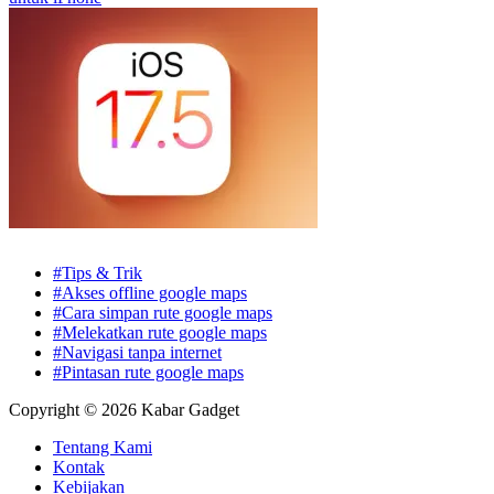
#Tips & Trik
#Akses offline google maps
#Cara simpan rute google maps
#Melekatkan rute google maps
#Navigasi tanpa internet
#Pintasan rute google maps
Copyright © 2026 Kabar Gadget
Tentang Kami
Kontak
Kebijakan