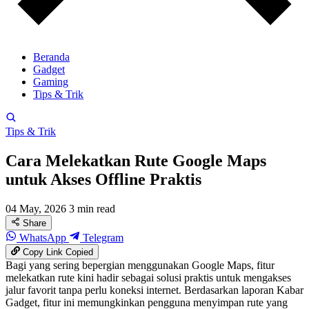
Beranda
Gadget
Gaming
Tips & Trik
Tips & Trik
Cara Melekatkan Rute Google Maps
untuk Akses Offline Praktis
04 May, 2026
3 min read
Share
WhatsApp
Telegram
Copy Link
Copied
Bagi yang sering bepergian menggunakan Google Maps, fitur
melekatkan rute kini hadir sebagai solusi praktis untuk mengakses
jalur favorit tanpa perlu koneksi internet. Berdasarkan laporan Kabar
Gadget, fitur ini memungkinkan pengguna menyimpan rute yang