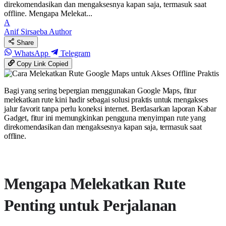
direkomendasikan dan mengaksesnya kapan saja, termasuk saat
offline. Mengapa Melekat...
A
Anif Sirsaeba
Author
Share
WhatsApp
Telegram
Copy Link
Copied
Bagi yang sering bepergian menggunakan Google Maps, fitur
melekatkan rute kini hadir sebagai solusi praktis untuk mengakses
jalur favorit tanpa perlu koneksi internet. Berdasarkan laporan Kabar
Gadget, fitur ini memungkinkan pengguna menyimpan rute yang
direkomendasikan dan mengaksesnya kapan saja, termasuk saat
offline.
Mengapa Melekatkan Rute
Penting untuk Perjalanan