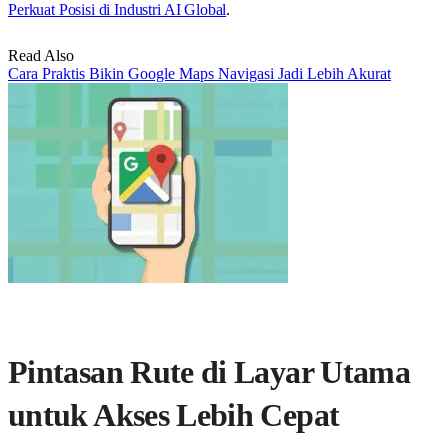
Perkuat Posisi di Industri AI Global
.
Read Also
Cara Praktis Bikin Google Maps Navigasi Jadi Lebih Akurat
Pintasan Rute di Layar Utama
untuk Akses Lebih Cepat