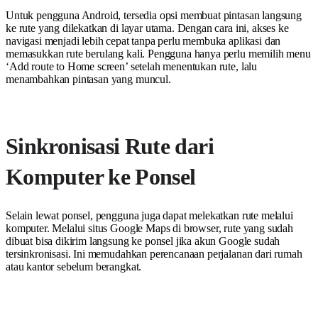
Untuk pengguna Android, tersedia opsi membuat pintasan langsung
ke rute yang dilekatkan di layar utama. Dengan cara ini, akses ke
navigasi menjadi lebih cepat tanpa perlu membuka aplikasi dan
memasukkan rute berulang kali. Pengguna hanya perlu memilih menu
‘Add route to Home screen’ setelah menentukan rute, lalu
menambahkan pintasan yang muncul.
Sinkronisasi Rute dari
Komputer ke Ponsel
Selain lewat ponsel, pengguna juga dapat melekatkan rute melalui
komputer. Melalui situs Google Maps di browser, rute yang sudah
dibuat bisa dikirim langsung ke ponsel jika akun Google sudah
tersinkronisasi. Ini memudahkan perencanaan perjalanan dari rumah
atau kantor sebelum berangkat.