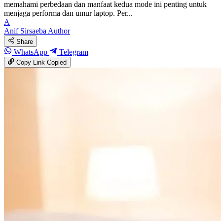
memahami perbedaan dan manfaat kedua mode ini penting untuk
menjaga performa dan umur laptop. Per...
A
Anif Sirsaeba
Author
Share
WhatsApp
Telegram
Copy Link
Copied