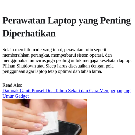
Perawatan Laptop yang Penting
Diperhatikan
Selain memilih mode yang tepat, perawatan rutin seperti
membersihkan perangkat, memperbarui sistem operasi, dan
menggunakan antivirus juga penting untuk menjaga kesehatan laptop.
Pilihan Shutdown atau Sleep harus disesuaikan dengan pola
penggunaan agar laptop tetap optimal dan tahan lama.
Read Also
Dampak Ganti Ponsel Dua Tahun Sekali dan Cara Memperpanjang
Umur Gadget