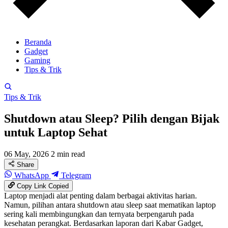
Beranda
Gadget
Gaming
Tips & Trik
Tips & Trik
Shutdown atau Sleep? Pilih dengan Bijak
untuk Laptop Sehat
06 May, 2026
2 min read
Share
WhatsApp
Telegram
Copy Link
Copied
Laptop menjadi alat penting dalam berbagai aktivitas harian.
Namun, pilihan antara shutdown atau sleep saat mematikan laptop
sering kali membingungkan dan ternyata berpengaruh pada
kesehatan perangkat. Berdasarkan laporan dari Kabar Gadget,