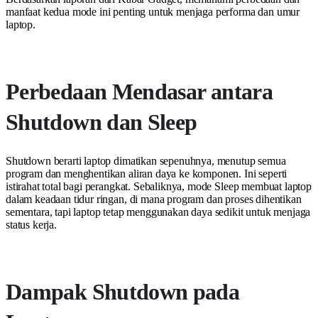
manfaat kedua mode ini penting untuk menjaga performa dan umur
laptop.
Perbedaan Mendasar antara
Shutdown dan Sleep
Shutdown berarti laptop dimatikan sepenuhnya, menutup semua
program dan menghentikan aliran daya ke komponen. Ini seperti
istirahat total bagi perangkat. Sebaliknya, mode Sleep membuat laptop
dalam keadaan tidur ringan, di mana program dan proses dihentikan
sementara, tapi laptop tetap menggunakan daya sedikit untuk menjaga
status kerja.
Dampak Shutdown pada