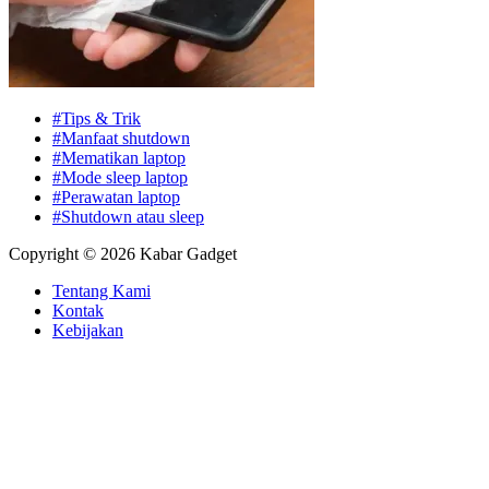
#Tips & Trik
#Manfaat shutdown
#Mematikan laptop
#Mode sleep laptop
#Perawatan laptop
#Shutdown atau sleep
Copyright © 2026 Kabar Gadget
Tentang Kami
Kontak
Kebijakan