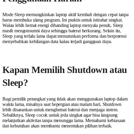
Mode Sleep memungkinkan laptop aktif kembali dengan cepat tanpa
harus membuka ulang program. Ini praktis untuk istirahat singkat.
Walau lebih hemat energi dibanding laptop menyala penuh, Sleep
masih mengonsumsi daya sehingga baterai berkurang. Selain itu,
Sleep yang terlalu lama dapat menurunkan performa dan berpotensi
menyebabkan kehilangan data kalau terjadi gangguan daya.
Kapan Memilih Shutdown atau
Sleep?
Bagi pemilik perangkat yang tidak akan menggunakan laptop dalam
waktu lama, misalnya saat bepergian atau malam hari, Shutdown
lebih disarankan untuk menghemat baterai dan menjaga sistem.
Sebaliknya, Sleep cocok untuk jeda singkat agar bisa langsung
melanjutkan aktivitas tanpa menunggu lama. Memahami kebiasaan
dan kebutuhan akan membantu menentukan pilihan terbaik.