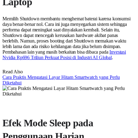
Laptop
Memilih Shutdown membantu menghemat baterai karena konsumsi
daya benar-benar nol. Cara ini juga menyegarkan sistem sehingga
performa dapat meningkat saat dinyalakan kembali. Selain itu,
Shutdown dapat mencegah kerusakan hardware akibat panas
berlebih. Namun, proses booting dari Shutdown memakan waktu
lebih lama dan ada risiko kehilangan data jika belum disimpan.
Pembahasan lain yang masih berkaitan bisa dibaca pada
Investasi
Nvidia Rp696 Triliun Perkuat Posisi di Industri AI Global
.
Read Also
Cara Praktis Mengatasi Layar Hitam Smartwatch yang Perlu
Diketahui
Efek Mode Sleep pada
Penggunaan Harian