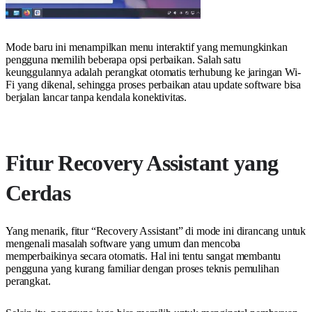
Mode baru ini menampilkan menu interaktif yang memungkinkan
pengguna memilih beberapa opsi perbaikan. Salah satu
keunggulannya adalah perangkat otomatis terhubung ke jaringan Wi-
Fi yang dikenal, sehingga proses perbaikan atau update software bisa
berjalan lancar tanpa kendala konektivitas.
Fitur Recovery Assistant yang
Cerdas
Yang menarik, fitur “Recovery Assistant” di mode ini dirancang untuk
mengenali masalah software yang umum dan mencoba
memperbaikinya secara otomatis. Hal ini tentu sangat membantu
pengguna yang kurang familiar dengan proses teknis pemulihan
perangkat.