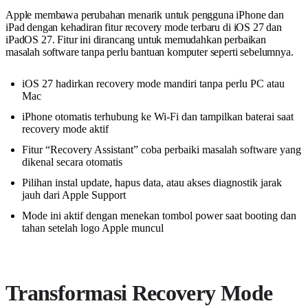
Apple membawa perubahan menarik untuk pengguna iPhone dan
iPad dengan kehadiran fitur recovery mode terbaru di iOS 27 dan
iPadOS 27. Fitur ini dirancang untuk memudahkan perbaikan
masalah software tanpa perlu bantuan komputer seperti sebelumnya.
iOS 27 hadirkan recovery mode mandiri tanpa perlu PC atau
Mac
iPhone otomatis terhubung ke Wi-Fi dan tampilkan baterai saat
recovery mode aktif
Fitur “Recovery Assistant” coba perbaiki masalah software yang
dikenal secara otomatis
Pilihan instal update, hapus data, atau akses diagnostik jarak
jauh dari Apple Support
Mode ini aktif dengan menekan tombol power saat booting dan
tahan setelah logo Apple muncul
Transformasi Recovery Mode