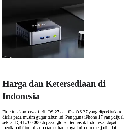
Harga dan Ketersediaan di
Indonesia
Fitur ini akan tersedia di iOS 27 dan iPadOS 27 yang diperkirakan
dirilis pada musim gugur tahun ini. Pengguna iPhone 17 yang dijual
sekitar Rp11.700.000 di pasar global, termasuk Indonesia, dapat
menikmati fitur ini tanpa tambahan biaya. Ini tentu menjadi nilai