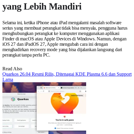
yang Lebih Mandiri
Selama ini, ketika iPhone atau iPad mengalami masalah software
serius yang membuat perangkat tidak bisa menyala, pengguna harus
menghubungkan perangkat ke komputer menggunakan aplikasi
Finder di macOS atau Apple Devices di Windows. Namun, dengan
iOS 27 dan iPadOS 27, Apple mengubah cara ini dengan
menghadirkan recovery mode yang bisa dijalankan langsung dari
perangkat tanpa perlu PC.
Read Also
Quarkos 26.04 Resmi Rilis, Ditenagai KDE Plasma 6.6 dan Support
Lama