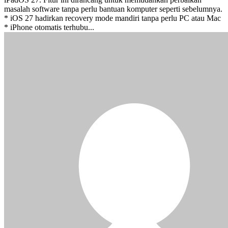
masalah software tanpa perlu bantuan komputer seperti sebelumnya.
* iOS 27 hadirkan recovery mode mandiri tanpa perlu PC atau Mac
* iPhone otomatis terhubu...