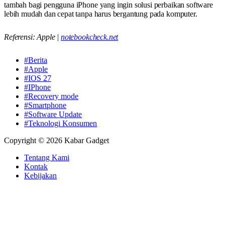
tambah bagi pengguna iPhone yang ingin solusi perbaikan software
lebih mudah dan cepat tanpa harus bergantung pada komputer.
Referensi: Apple |
notebookcheck.net
#Berita
#Apple
#IOS 27
#IPhone
#Recovery mode
#Smartphone
#Software Update
#Teknologi Konsumen
Copyright © 2026 Kabar Gadget
Tentang Kami
Kontak
Kebijakan