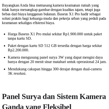
Bayangkan Anda bisa memasang kamera keamanan rumah yang
tidak hanya menangkap gambar dengan kualitas tajam, tetapi juga
bebas dari biaya langganan bulanan. Baseus X1 Pro hadir sebagai
solusi praktis bagi keluarga muda dan pekerja urban yang peduli pada
keamanan sekaligus efisiensi biaya.
Harga Baseus X1 Pro mulai sekitar Rp1.900.000 untuk paket
tanpa kartu SD.
Paket dengan kartu SD 512 GB tersedia dengan harga sekitar
Rp2.200.000.
Kamera mengusung panel surya 3W yang dapat mengisi daya
hanya dengan 20 menit sinar matahari untuk operasional 24 jam.
Mendukung cakupan hingga 300 derajat dengan dual-camera
3K resolusi.
Panel Surya dan Sistem Kamera
Ganda yang Fleksibel