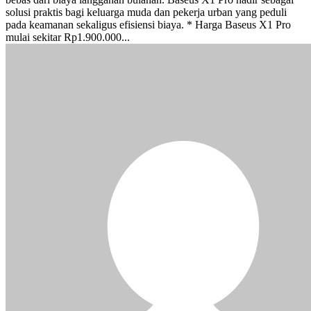
solusi praktis bagi keluarga muda dan pekerja urban yang peduli
pada keamanan sekaligus efisiensi biaya. * Harga Baseus X1 Pro
mulai sekitar Rp1.900.000...