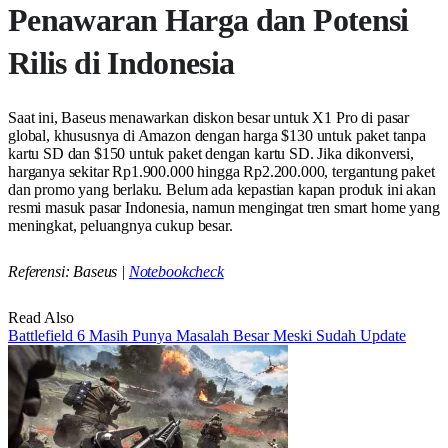
Penawaran Harga dan Potensi
Rilis di Indonesia
Saat ini, Baseus menawarkan diskon besar untuk X1 Pro di pasar
global, khususnya di Amazon dengan harga $130 untuk paket tanpa
kartu SD dan $150 untuk paket dengan kartu SD. Jika dikonversi,
harganya sekitar Rp1.900.000 hingga Rp2.200.000, tergantung paket
dan promo yang berlaku. Belum ada kepastian kapan produk ini akan
resmi masuk pasar Indonesia, namun mengingat tren smart home yang
meningkat, peluangnya cukup besar.
Referensi: Baseus |
Notebookcheck
Read Also
Battlefield 6 Masih Punya Masalah Besar Meski Sudah Update