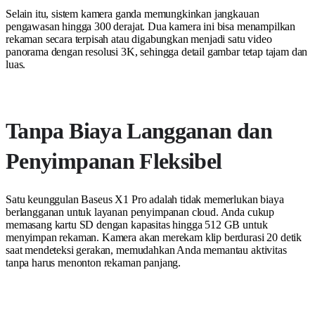
Selain itu, sistem kamera ganda memungkinkan jangkauan
pengawasan hingga 300 derajat. Dua kamera ini bisa menampilkan
rekaman secara terpisah atau digabungkan menjadi satu video
panorama dengan resolusi 3K, sehingga detail gambar tetap tajam dan
luas.
Tanpa Biaya Langganan dan
Penyimpanan Fleksibel
Satu keunggulan Baseus X1 Pro adalah tidak memerlukan biaya
berlangganan untuk layanan penyimpanan cloud. Anda cukup
memasang kartu SD dengan kapasitas hingga 512 GB untuk
menyimpan rekaman. Kamera akan merekam klip berdurasi 20 detik
saat mendeteksi gerakan, memudahkan Anda memantau aktivitas
tanpa harus menonton rekaman panjang.