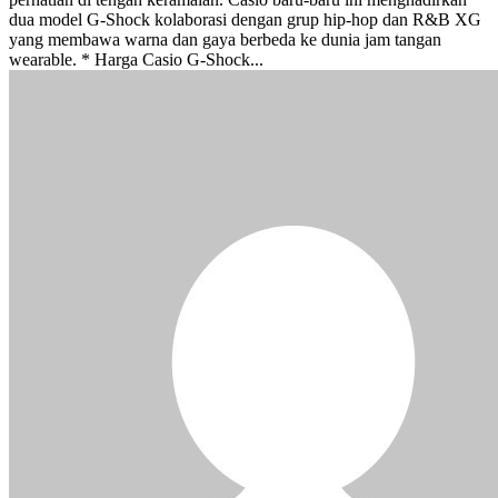
dua model G-Shock kolaborasi dengan grup hip-hop dan R&B XG
yang membawa warna dan gaya berbeda ke dunia jam tangan
wearable. * Harga Casio G-Shock...