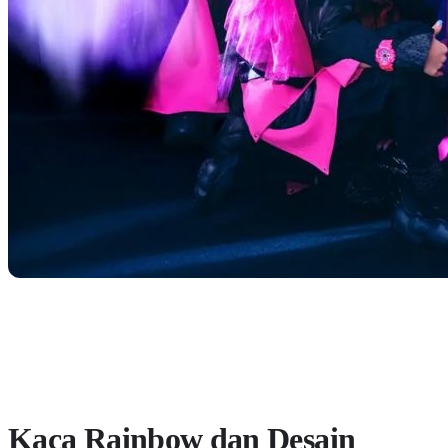
Kaca Rainbow dan Desain