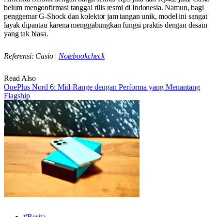
belum mengonfirmasi tanggal rilis resmi di Indonesia. Namun, bagi
penggemar G-Shock dan kolektor jam tangan unik, model ini sangat
layak dipantau karena menggabungkan fungsi praktis dengan desain
yang tak biasa.
Referensi: Casio |
Notebookcheck
Read Also
OnePlus Nord 6: Mid-Range dengan Performa yang Menantang
Flagship
#Berita