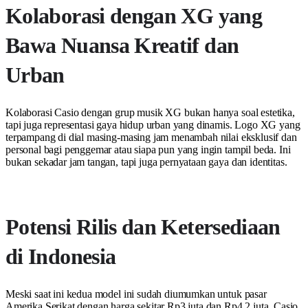
Kolaborasi dengan XG yang
Bawa Nuansa Kreatif dan
Urban
Kolaborasi Casio dengan grup musik XG bukan hanya soal estetika,
tapi juga representasi gaya hidup urban yang dinamis. Logo XG yang
terpampang di dial masing-masing jam menambah nilai eksklusif dan
personal bagi penggemar atau siapa pun yang ingin tampil beda. Ini
bukan sekadar jam tangan, tapi juga pernyataan gaya dan identitas.
Potensi Rilis dan Ketersediaan
di Indonesia
Meski saat ini kedua model ini sudah diumumkan untuk pasar
Amerika Serikat dengan harga sekitar Rp3 juta dan Rp4,2 juta, Casio