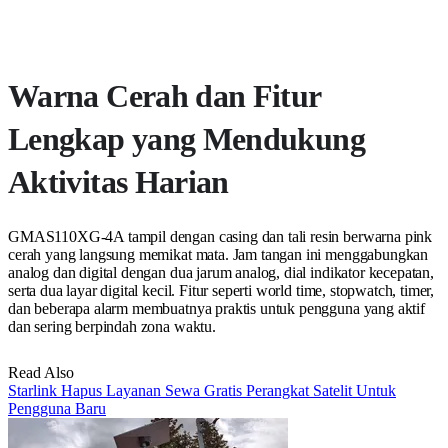
Warna Cerah dan Fitur
Lengkap yang Mendukung
Aktivitas Harian
GMAS110XG-4A tampil dengan casing dan tali resin berwarna pink
cerah yang langsung memikat mata. Jam tangan ini menggabungkan
analog dan digital dengan dua jarum analog, dial indikator kecepatan,
serta dua layar digital kecil. Fitur seperti world time, stopwatch, timer,
dan beberapa alarm membuatnya praktis untuk pengguna yang aktif
dan sering berpindah zona waktu.
Read Also
Starlink Hapus Layanan Sewa Gratis Perangkat Satelit Untuk
Pengguna Baru