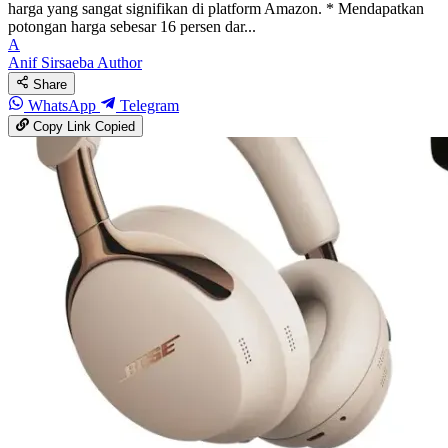
harga yang sangat signifikan di platform Amazon. * Mendapatkan
potongan harga sebesar 16 persen dar...
A
Anif Sirsaeba
Author
Share
WhatsApp
Telegram
Copy Link
Copied