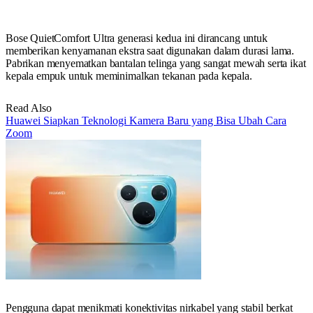
Bose QuietComfort Ultra generasi kedua ini dirancang untuk
memberikan kenyamanan ekstra saat digunakan dalam durasi lama.
Pabrikan menyematkan bantalan telinga yang sangat mewah serta ikat
kepala empuk untuk meminimalkan tekanan pada kepala.
Read Also
Huawei Siapkan Teknologi Kamera Baru yang Bisa Ubah Cara
Zoom
Pengguna dapat menikmati konektivitas nirkabel yang stabil berkat