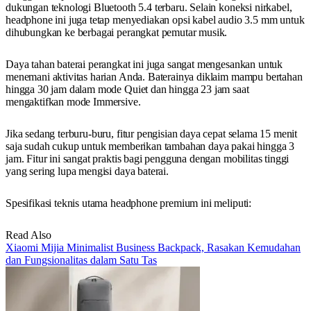
dukungan teknologi Bluetooth 5.4 terbaru. Selain koneksi nirkabel,
headphone ini juga tetap menyediakan opsi kabel audio 3.5 mm untuk
dihubungkan ke berbagai perangkat pemutar musik.
Daya tahan baterai perangkat ini juga sangat mengesankan untuk
menemani aktivitas harian Anda. Baterainya diklaim mampu bertahan
hingga 30 jam dalam mode Quiet dan hingga 23 jam saat
mengaktifkan mode Immersive.
Jika sedang terburu-buru, fitur pengisian daya cepat selama 15 menit
saja sudah cukup untuk memberikan tambahan daya pakai hingga 3
jam. Fitur ini sangat praktis bagi pengguna dengan mobilitas tinggi
yang sering lupa mengisi daya baterai.
Spesifikasi teknis utama headphone premium ini meliputi:
Read Also
Xiaomi Mijia Minimalist Business Backpack, Rasakan Kemudahan
dan Fungsionalitas dalam Satu Tas