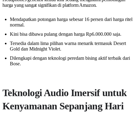
harga yang sangat signifikan di platform Amazon.
Mendapatkan potongan harga sebesar 16 persen dari harga ritel
normal.
Kini bisa dibawa pulang dengan harga Rp6.000.000 saja.
Tersedia dalam lima pilihan warna menarik termasuk Desert
Gold dan Midnight Violet.
Dilengkapi dengan teknologi peredam bising aktif terbaik dari
Bose.
Teknologi Audio Imersif untuk
Kenyamanan Sepanjang Hari