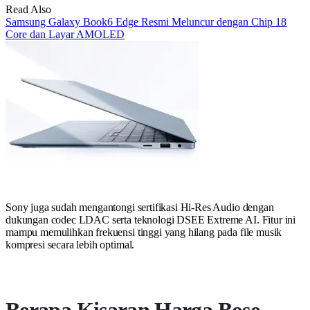
Read Also
Samsung Galaxy Book6 Edge Resmi Meluncur dengan Chip 18
Core dan Layar AMOLED
Sony juga sudah mengantongi sertifikasi Hi-Res Audio dengan
dukungan codec LDAC serta teknologi DSEE Extreme AI. Fitur ini
mampu memulihkan frekuensi tinggi yang hilang pada file musik
kompresi secara lebih optimal.