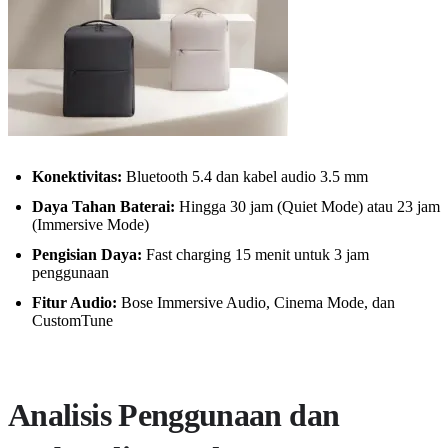
Konektivitas:
Bluetooth 5.4 dan kabel audio 3.5 mm
Daya Tahan Baterai:
Hingga 30 jam (Quiet Mode) atau 23 jam
(Immersive Mode)
Pengisian Daya:
Fast charging 15 menit untuk 3 jam
penggunaan
Fitur Audio:
Bose Immersive Audio, Cinema Mode, dan
CustomTune
Analisis Penggunaan dan