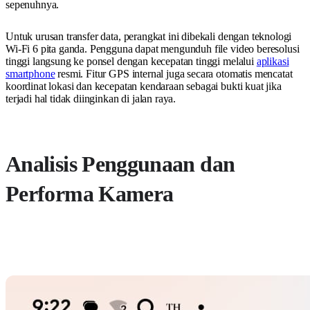
sepenuhnya.
Untuk urusan transfer data, perangkat ini dibekali dengan teknologi
Wi-Fi 6 pita ganda. Pengguna dapat mengunduh file video beresolusi
tinggi langsung ke ponsel dengan kecepatan tinggi melalui
aplikasi
smartphone
resmi. Fitur GPS internal juga secara otomatis mencatat
koordinat lokasi dan kecepatan kendaraan sebagai bukti kuat jika
terjadi hal tidak diinginkan di jalan raya.
Analisis Penggunaan dan
Performa Kamera