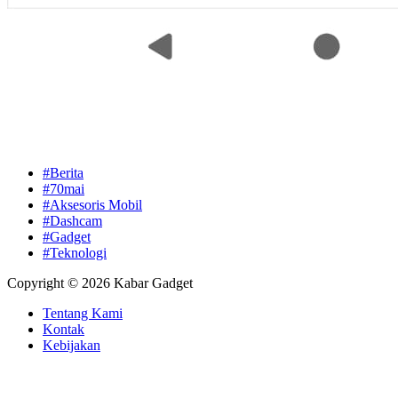
#Berita
#70mai
#Aksesoris Mobil
#Dashcam
#Gadget
#Teknologi
Copyright © 2026 Kabar Gadget
Tentang Kami
Kontak
Kebijakan