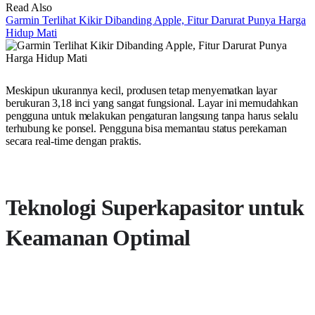
Read Also
Garmin Terlihat Kikir Dibanding Apple, Fitur Darurat Punya Harga
Hidup Mati
Meskipun ukurannya kecil, produsen tetap menyematkan layar
berukuran 3,18 inci yang sangat fungsional. Layar ini memudahkan
pengguna untuk melakukan pengaturan langsung tanpa harus selalu
terhubung ke ponsel. Pengguna bisa memantau status perekaman
secara real-time dengan praktis.
Teknologi Superkapasitor untuk
Keamanan Optimal