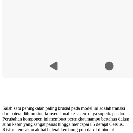
Salah satu peningkatan paling krusial pada model ini adalah transisi
dari baterai lithium-ion konvensional ke sistem daya superkapasitor.
Perubahan komponen ini membuat perangkat mampu bertahan dalam
suhu kabin yang sangat panas hingga mencapai 85 derajat Celsius.
Risiko kerusakan akibat baterai kembung pun dapat dihindari