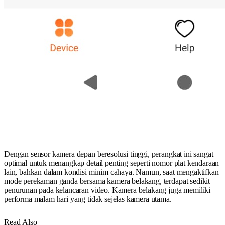
Dengan sensor kamera depan beresolusi tinggi, perangkat ini sangat
optimal untuk menangkap detail penting seperti nomor plat kendaraan
lain, bahkan dalam kondisi minim cahaya. Namun, saat mengaktifkan
mode perekaman ganda bersama kamera belakang, terdapat sedikit
penurunan pada kelancaran video. Kamera belakang juga memiliki
performa malam hari yang tidak sejelas kamera utama.
Read Also