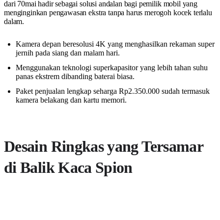
dari 70mai hadir sebagai solusi andalan bagi pemilik mobil yang
menginginkan pengawasan ekstra tanpa harus merogoh kocek terlalu
dalam.
Kamera depan beresolusi 4K yang menghasilkan rekaman super
jernih pada siang dan malam hari.
Menggunakan teknologi superkapasitor yang lebih tahan suhu
panas ekstrem dibanding baterai biasa.
Paket penjualan lengkap seharga Rp2.350.000 sudah termasuk
kamera belakang dan kartu memori.
Desain Ringkas yang Tersamar
di Balik Kaca Spion