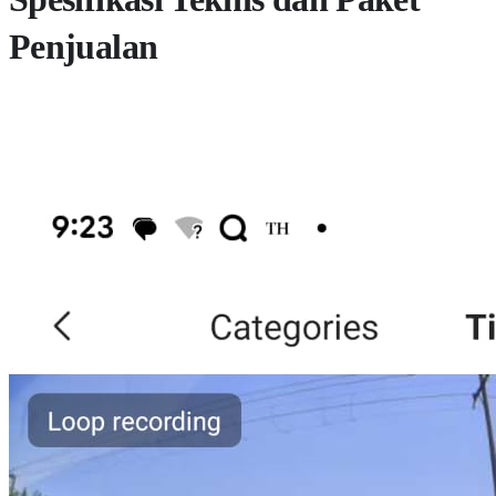
Penjualan