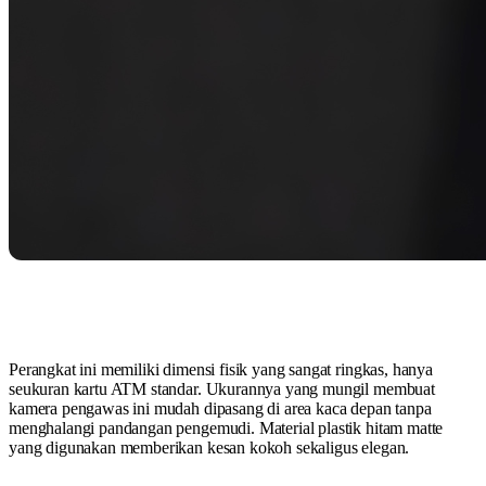
Perangkat ini memiliki dimensi fisik yang sangat ringkas, hanya
seukuran kartu ATM standar. Ukurannya yang mungil membuat
kamera pengawas ini mudah dipasang di area kaca depan tanpa
menghalangi pandangan pengemudi. Material plastik hitam matte
yang digunakan memberikan kesan kokoh sekaligus elegan.