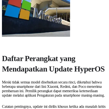
Daftar Perangkat yang
Mendapatkan Update HyperOS
Meski tidak semua model disebutkan secara rinci, diketahui bahwa
beberapa smartphone dari lini Xiaomi, Redmi, dan Poco menerima
pembaruan ini. Pemilik perangkat dapat memeriksa ketersediaan
update melalui aplikasi Pengaturan pada smartphone masing-masing.
Catatan pentingnya, update ini dirilis khusus ketika ada masalah kritis