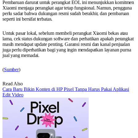
Pembaruan darurat untuk perangkat EOL ini menunjukkan komitmen
Xiaomi menjaga perangkat agar tetap fungsional. Namun, pengguna
perlu sadar bahwa dukungan resmi sudah berakhir, dan pembaruan
seperti ini bersifat terbatas.
Untuk pasar lokal, sebelum membeli perangkat Xiaomi bekas atau
lama, cek status dukungan software dan perhatikan apakah perangkat
masih mendapat update penting. Garansi resmi dan kanal penjualan
juga perlu diperhatikan bagi yang ingin mendapatkan layanan purna
jual yang memadai.
(
Sumber
)
Read Also
Cara Baru Bikin Konten di HP Pixel Tanpa Harus Pakai Aplikasi
Edit Video