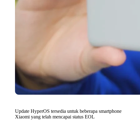
Update HyperOS tersedia untuk beberapa smartphone
Xiaomi yang telah mencapai status EOL