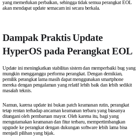
yang memerlukan perbaikan, sehingga tidak semua perangkat EOL
akan mendapat update semacam ini secara berkala.
Dampak Praktis Update
HyperOS pada Perangkat EOL
Update ini meningkatkan stabilitas sistem dan memperbaiki bug yang
mungkin mengganggu performa perangkat. Dengan demikian,
pemilik perangkat lama masih dapat menggunakan smartphone
mereka dengan pengalaman yang relatif lebih baik dan lebih sedikit
masalah teknis.
Namun, karena update ini bukan patch keamanan rutin, perangkat
tetap rentan terhadap ancaman keamanan terbaru yang biasanya
ditangani oleh pembaruan mayor. Oleh karena itu, bagi yang
mengutamakan keamanan dan fitur terbaru, mempertimbangkan
upgrade ke perangkat dengan dukungan software lebih lama bisa
menjadi pilihan yang bijak.