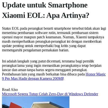
Update untuk Smartphone
Xiaomi EOL: Apa Artinya?
Status EOL pada perangkat berarti smartphone tersebut tidak akan lagi
menerima pembaruan software rutin, termasuk pembaruan sistem
operasi mayor maupun patch keamanan. Namun, Xiaomi tampaknya
masih memperhatikan perangkat-perangkat ini dengan memberikan
update penting untuk memperbaiki bug kritis yang dapat
memengaruhi pengalaman pemakaian harian.
Ini adalah langkah yang patut dicermati, terutama bagi pemilik
perangkat lama yang ingin memastikan perangkatnya tetap berjalan
lancar dan aman tanpa harus segera mengganti perangkat.
Pembahasan lain yang masih berkaitan bisa dibaca pada
Honor Magic
9 Pro Max Hadir dengan Kamera 200MP
.
Read Also
Microsoft Segera Tutup Celah Zero-Day di Windows Defender