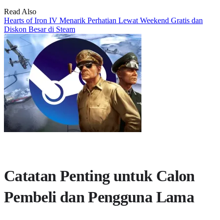
Read Also
Hearts of Iron IV Menarik Perhatian Lewat Weekend Gratis dan
Diskon Besar di Steam
Catatan Penting untuk Calon
Pembeli dan Pengguna Lama