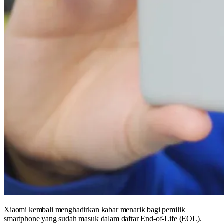
Xiaomi kembali menghadirkan kabar menarik bagi pemilik
smartphone yang sudah masuk dalam daftar End-of-Life (EOL).