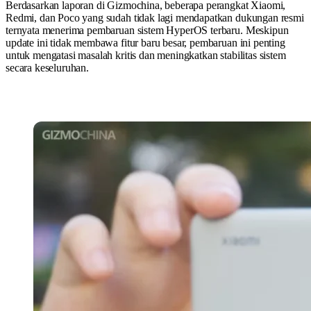
Berdasarkan laporan di Gizmochina, beberapa perangkat Xiaomi,
Redmi, dan Poco yang sudah tidak lagi mendapatkan dukungan resmi
ternyata menerima pembaruan sistem HyperOS terbaru. Meskipun
update ini tidak membawa fitur baru besar, pembaruan ini penting
untuk mengatasi masalah kritis dan meningkatkan stabilitas sistem
secara keseluruhan.