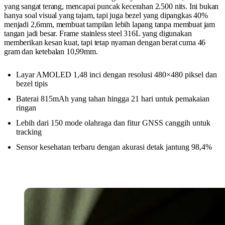
yang sangat terang, mencapai puncak kecerahan 2.500 nits. Ini bukan
hanya soal visual yang tajam, tapi juga bezel yang dipangkas 40%
menjadi 2,6mm, membuat tampilan lebih lapang tanpa membuat jam
tangan jadi besar. Frame stainless steel 316L yang digunakan
memberikan kesan kuat, tapi tetap nyaman dengan berat cuma 46
gram dan ketebalan 10,99mm.
Layar AMOLED 1,48 inci dengan resolusi 480×480 piksel dan
bezel tipis
Baterai 815mAh yang tahan hingga 21 hari untuk pemakaian
ringan
Lebih dari 150 mode olahraga dan fitur GNSS canggih untuk
tracking
Sensor kesehatan terbaru dengan akurasi detak jantung 98,4%