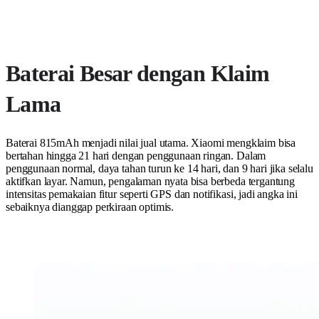
Baterai Besar dengan Klaim
Lama
Baterai 815mAh menjadi nilai jual utama. Xiaomi mengklaim bisa
bertahan hingga 21 hari dengan penggunaan ringan. Dalam
penggunaan normal, daya tahan turun ke 14 hari, dan 9 hari jika selalu
aktifkan layar. Namun, pengalaman nyata bisa berbeda tergantung
intensitas pemakaian fitur seperti GPS dan notifikasi, jadi angka ini
sebaiknya dianggap perkiraan optimis.