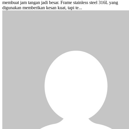
membuat jam tangan jadi besar. Frame stainless steel 316L yang
digunakan memberikan kesan kuat, tapi te...