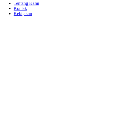
Tentang Kami
Kontak
Kebijakan