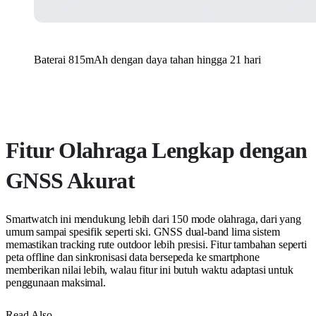
Baterai 815mAh dengan daya tahan hingga 21 hari
Fitur Olahraga Lengkap dengan
GNSS Akurat
Smartwatch ini mendukung lebih dari 150 mode olahraga, dari yang
umum sampai spesifik seperti ski. GNSS dual-band lima sistem
memastikan tracking rute outdoor lebih presisi. Fitur tambahan seperti
peta offline dan sinkronisasi data bersepeda ke smartphone
memberikan nilai lebih, walau fitur ini butuh waktu adaptasi untuk
penggunaan maksimal.
Read Also