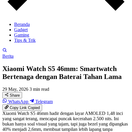
Beranda
Gadget
Gaming
Tips & Trik
Berita
Xiaomi Watch S5 46mm: Smartwatch
Bertenaga dengan Baterai Tahan Lama
29 May, 2026
3 min read
Share
WhatsApp
Telegram
Copy Link
Copied
Xiaomi Watch S5 46mm hadir dengan layar AMOLED 1,48 inci
yang sangat terang, mencapai puncak kecerahan 2.500 nits. Ini
bukan hanya soal visual yang tajam, tapi juga bezel yang dipangkas
40% menjadi 2,6mm, membuat tampilan lebih lapang tanpa