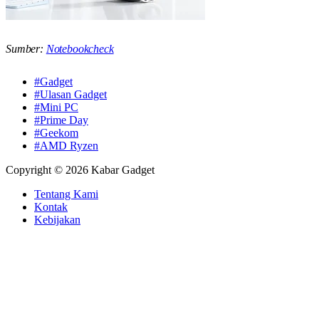
Sumber:
Notebookcheck
#Gadget
#Ulasan Gadget
#Mini PC
#Prime Day
#Geekom
#AMD Ryzen
Copyright © 2026 Kabar Gadget
Tentang Kami
Kontak
Kebijakan