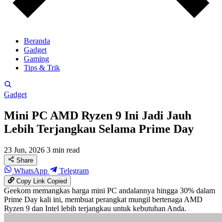
Beranda
Gadget
Gaming
Tips & Trik
Gadget
Mini PC AMD Ryzen 9 Ini Jadi Jauh
Lebih Terjangkau Selama Prime Day
23 Jun, 2026
3 min read
Share
WhatsApp
Telegram
Copy Link
Copied
Geekom memangkas harga mini PC andalannya hingga 30% dalam
Prime Day kali ini, membuat perangkat mungil bertenaga AMD
Ryzen 9 dan Intel lebih terjangkau untuk kebutuhan Anda.