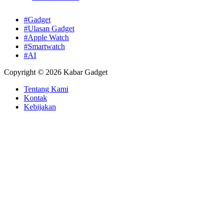
#Gadget
#Ulasan Gadget
#Apple Watch
#Smartwatch
#AI
Copyright © 2026 Kabar Gadget
Tentang Kami
Kontak
Kebijakan