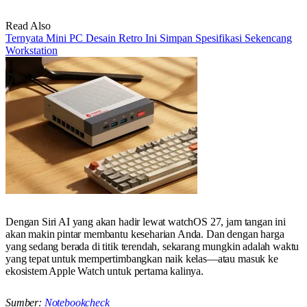
Read Also
Ternyata Mini PC Desain Retro Ini Simpan Spesifikasi Sekencang
Workstation
Dengan Siri AI yang akan hadir lewat watchOS 27, jam tangan ini
akan makin pintar membantu keseharian Anda. Dan dengan harga
yang sedang berada di titik terendah, sekarang mungkin adalah waktu
yang tepat untuk mempertimbangkan naik kelas—atau masuk ke
ekosistem Apple Watch untuk pertama kalinya.
Sumber:
Notebookcheck