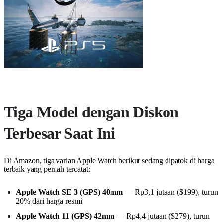
Tiga Model dengan Diskon
Terbesar Saat Ini
Di Amazon, tiga varian Apple Watch berikut sedang dipatok di harga
terbaik yang pernah tercatat:
Apple Watch SE 3 (GPS) 40mm
— Rp3,1 jutaan ($199), turun
20% dari harga resmi
Apple Watch 11 (GPS) 42mm
— Rp4,4 jutaan ($279), turun