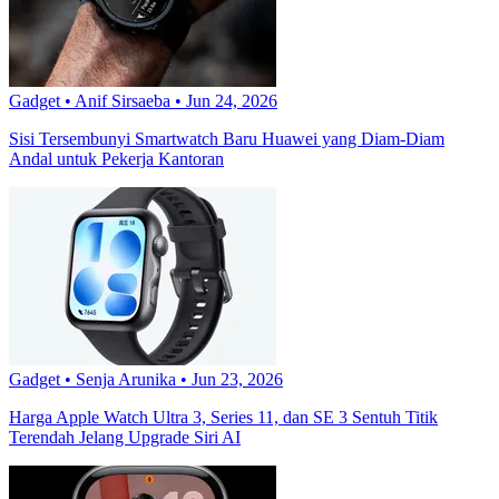
Gadget
•
Anif Sirsaeba
•
Jun 24, 2026
Sisi Tersembunyi Smartwatch Baru Huawei yang Diam-Diam
Andal untuk Pekerja Kantoran
Gadget
•
Senja Arunika
•
Jun 23, 2026
Harga Apple Watch Ultra 3, Series 11, dan SE 3 Sentuh Titik
Terendah Jelang Upgrade Siri AI