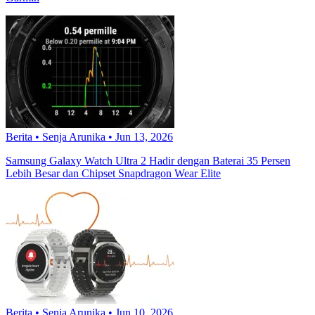
Berita
•
Senja Arunika
•
Jun 13, 2026
Samsung Galaxy Watch Ultra 2 Hadir dengan Baterai 35 Persen
Lebih Besar dan Chipset Snapdragon Wear Elite
Berita
•
Senja Arunika
•
Jun 10, 2026