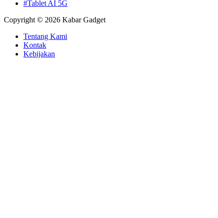
#Tablet AI 5G
Copyright © 2026 Kabar Gadget
Tentang Kami
Kontak
Kebijakan