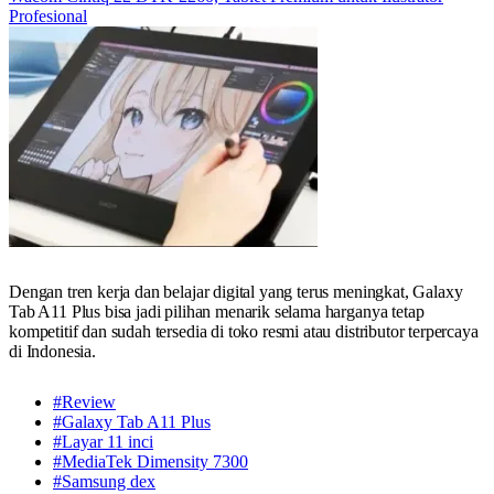
Profesional
Dengan tren kerja dan belajar digital yang terus meningkat, Galaxy
Tab A11 Plus bisa jadi pilihan menarik selama harganya tetap
kompetitif dan sudah tersedia di toko resmi atau distributor terpercaya
di Indonesia.
#Review
#Galaxy Tab A11 Plus
#Layar 11 inci
#MediaTek Dimensity 7300
#Samsung dex