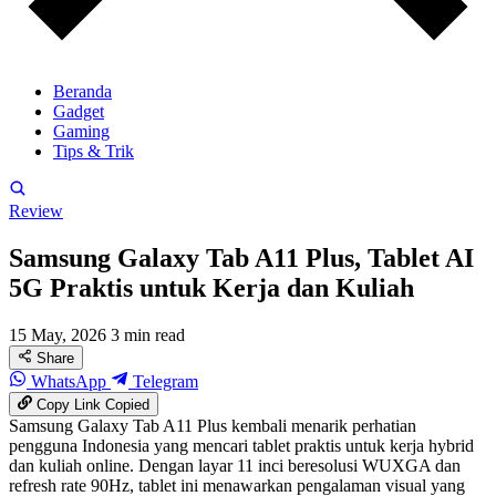
Beranda
Gadget
Gaming
Tips & Trik
Review
Samsung Galaxy Tab A11 Plus, Tablet AI
5G Praktis untuk Kerja dan Kuliah
15 May, 2026
3 min read
Share
WhatsApp
Telegram
Copy Link
Copied
Samsung Galaxy Tab A11 Plus kembali menarik perhatian
pengguna Indonesia yang mencari tablet praktis untuk kerja hybrid
dan kuliah online. Dengan layar 11 inci beresolusi WUXGA dan
refresh rate 90Hz, tablet ini menawarkan pengalaman visual yang