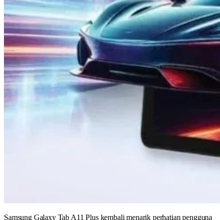
Samsung Galaxy Tab A11 Plus kembali menarik perhatian pengguna