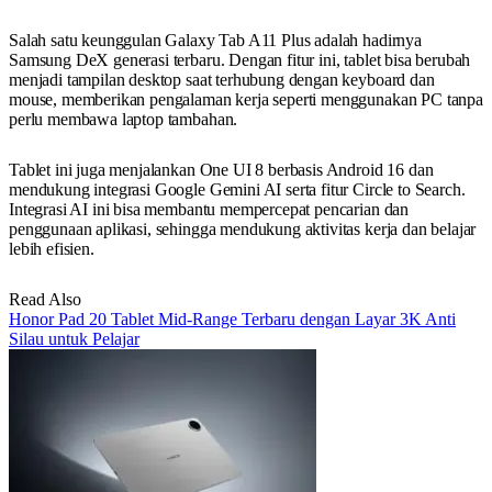
Salah satu keunggulan Galaxy Tab A11 Plus adalah hadirnya
Samsung DeX generasi terbaru. Dengan fitur ini, tablet bisa berubah
menjadi tampilan desktop saat terhubung dengan keyboard dan
mouse, memberikan pengalaman kerja seperti menggunakan PC tanpa
perlu membawa laptop tambahan.
Tablet ini juga menjalankan One UI 8 berbasis Android 16 dan
mendukung integrasi Google Gemini AI serta fitur Circle to Search.
Integrasi AI ini bisa membantu mempercepat pencarian dan
penggunaan aplikasi, sehingga mendukung aktivitas kerja dan belajar
lebih efisien.
Read Also
Honor Pad 20 Tablet Mid-Range Terbaru dengan Layar 3K Anti
Silau untuk Pelajar