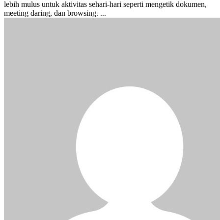
lebih mulus untuk aktivitas sehari-hari seperti mengetik dokumen,
meeting daring, dan browsing. ...