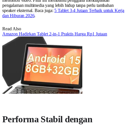
menonton video. Fitur ini membantu pengguna mendapatkan
pengalaman multimedia yang lebih hidup tanpa perlu tambahan
speaker eksternal. Baca juga:
5 Tablet 3-4 Jutaan Terbaik untuk Kerja
dan Hiburan 2026
.
Read Also
Amazon Hadirkan Tablet 2-in-1 Praktis Harga Rp1 Jutaan
Performa Stabil dengan