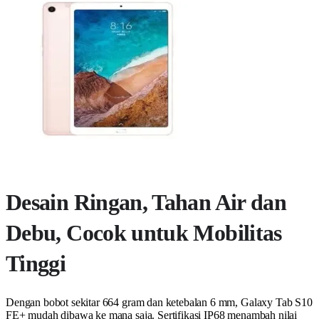
Desain Ringan, Tahan Air dan
Debu, Cocok untuk Mobilitas
Tinggi
Dengan bobot sekitar 664 gram dan ketebalan 6 mm, Galaxy Tab S10
FE+ mudah dibawa ke mana saja. Sertifikasi IP68 menambah nilai