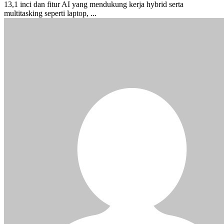
13,1 inci dan fitur AI yang mendukung kerja hybrid serta
multitasking seperti laptop, ...