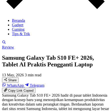
Beranda
Gadget
Gaming
Tips & Trik
Review
Samsung Galaxy Tab S10 FE+ 2026,
Tablet AI Praktis Pengganti Laptop
13 May, 2026
3 min read
Share
WhatsApp
Telegram
Copy Link
Copied
Samsung Galaxy Tab S10 FE+ 2026 hadir di pasar tablet Indonesia
dengan konsep baru yang menonjolkan kemampuan produktivitas
dan kreativitas dalam satu perangkat ringan. Berdasarkan laporan
dari situs resmi Samsung Indonesia, tablet ini mengusung layar besar