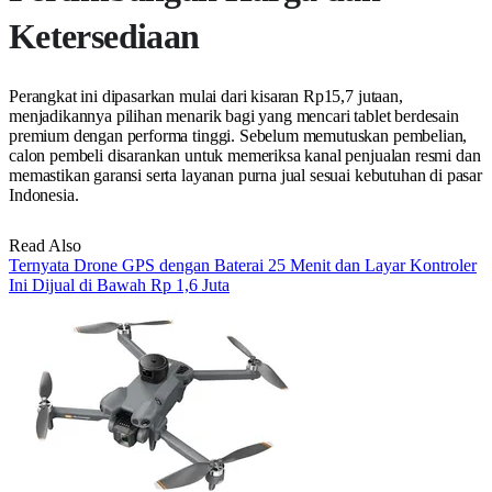
Ketersediaan
Perangkat ini dipasarkan mulai dari kisaran Rp15,7 jutaan,
menjadikannya pilihan menarik bagi yang mencari tablet berdesain
premium dengan performa tinggi. Sebelum memutuskan pembelian,
calon pembeli disarankan untuk memeriksa kanal penjualan resmi dan
memastikan garansi serta layanan purna jual sesuai kebutuhan di pasar
Indonesia.
Read Also
Ternyata Drone GPS dengan Baterai 25 Menit dan Layar Kontroler
Ini Dijual di Bawah Rp 1,6 Juta