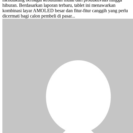
hiburan. Berdasarkan laporan terbaru, tablet ini menawarkan
kombinasi layar AMOLED besar dan fitur-fitur canggih yang perlu
dicermati bagi calon pembeli di pasar...