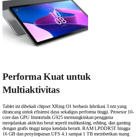
Performa Kuat untuk
Multiaktivitas
Tablet ini dibekali chipset XRing O1 berbasis fabrikasi 3 nm yang
dirancang untuk efisiensi daya sekaligus performa tinggi. Prosesor 10-
core dan GPU Immortalis G925 memungkinkan pengguna
menjalankan aktivitas berat seperti multitasking, editing, dan gaming
dengan grafis tinggi tanpa kendala berarti. RAM LPDDR5T hingga
16 GB dan penyimpanan UFS 4.1 sampai 1 TB memberikan ruang