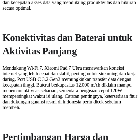
dan kecepatan akses data yang mendukung produktivitas dan hiburan
secara optimal.
Konektivitas dan Baterai untuk
Aktivitas Panjang
Mendukung Wi-Fi 7, Xiaomi Pad 7 Ultra menawarkan koneksi
internet yang lebih cepat dan stabil, penting untuk streaming dan kerja
daring. Port USB-C 3.2 Gen2 memungkinkan transfer data dengan
kecepatan tinggi. Baterai berkapasitas 12.000 mAh diklaim mampu
menemani aktivitas seharian, sementara pengisian cepat 120W
mempersingkat waktu isi ulang. Catatan pentingnya, ketersediaan fitur
dan dukungan garansi resmi di Indonesia perlu dicek sebelum
membeli.
Pertimbangan Harga dan