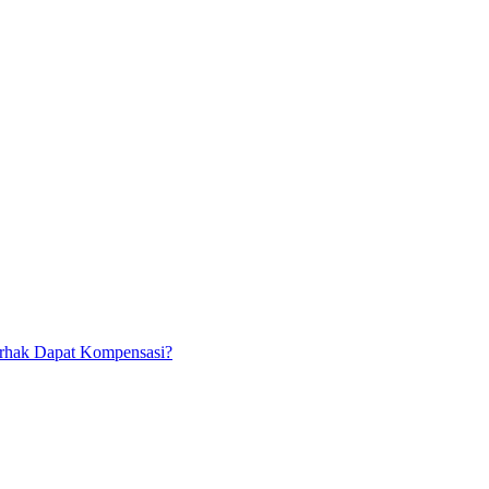
Berhak Dapat Kompensasi?