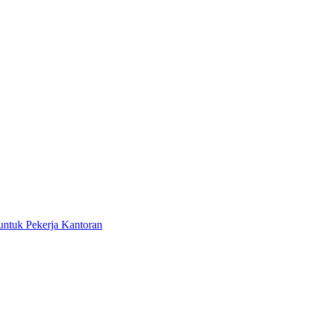
ntuk Pekerja Kantoran