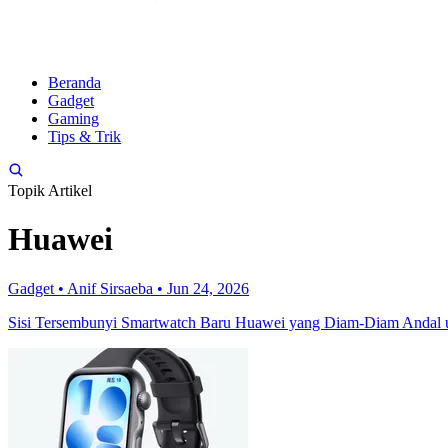
Beranda
Gadget
Gaming
Tips & Trik
Topik Artikel
Huawei
Gadget
•
Anif Sirsaeba
•
Jun 24, 2026
Sisi Tersembunyi Smartwatch Baru Huawei yang Diam-Diam Andal u