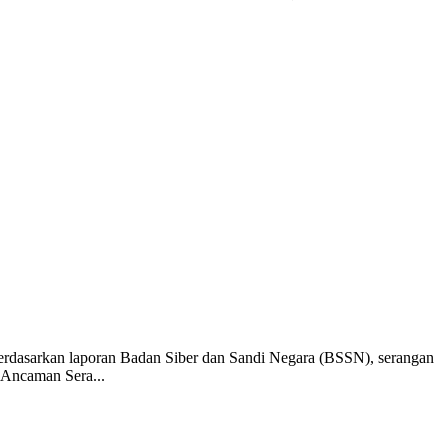
erdasarkan laporan Badan Siber dan Sandi Negara (BSSN), serangan
 Ancaman Sera...