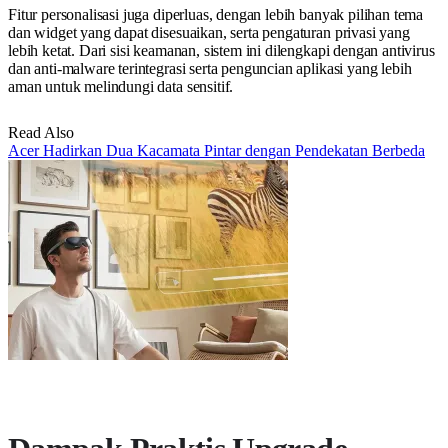
Fitur personalisasi juga diperluas, dengan lebih banyak pilihan tema
dan widget yang dapat disesuaikan, serta pengaturan privasi yang
lebih ketat. Dari sisi keamanan, sistem ini dilengkapi dengan antivirus
dan anti-malware terintegrasi serta penguncian aplikasi yang lebih
aman untuk melindungi data sensitif.
Read Also
Acer Hadirkan Dua Kacamata Pintar dengan Pendekatan Berbeda