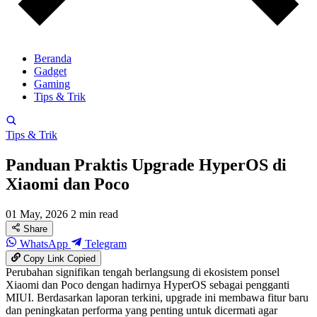
Beranda
Gadget
Gaming
Tips & Trik
Tips & Trik
Panduan Praktis Upgrade HyperOS di
Xiaomi dan Poco
01 May, 2026
2 min read
Share
WhatsApp
Telegram
Copy Link
Copied
Perubahan signifikan tengah berlangsung di ekosistem ponsel
Xiaomi dan Poco dengan hadirnya HyperOS sebagai pengganti
MIUI. Berdasarkan laporan terkini, upgrade ini membawa fitur baru
dan peningkatan performa yang penting untuk dicermati agar