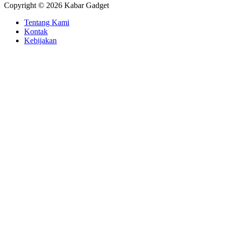
Copyright © 2026 Kabar Gadget
Tentang Kami
Kontak
Kebijakan