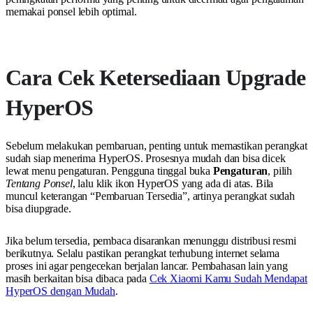
memakai ponsel lebih optimal.
Cara Cek Ketersediaan Upgrade
HyperOS
Sebelum melakukan pembaruan, penting untuk memastikan perangkat
sudah siap menerima HyperOS. Prosesnya mudah dan bisa dicek
lewat menu pengaturan. Pengguna tinggal buka
Pengaturan
, pilih
Tentang Ponsel
, lalu klik ikon HyperOS yang ada di atas. Bila
muncul keterangan “Pembaruan Tersedia”, artinya perangkat sudah
bisa diupgrade.
Jika belum tersedia, pembaca disarankan menunggu distribusi resmi
berikutnya. Selalu pastikan perangkat terhubung internet selama
proses ini agar pengecekan berjalan lancar. Pembahasan lain yang
masih berkaitan bisa dibaca pada
Cek Xiaomi Kamu Sudah Mendapat
HyperOS dengan Mudah
.