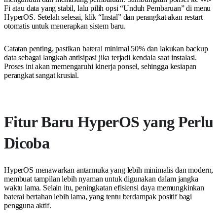
Fi atau data yang stabil, lalu pilih opsi “Unduh Pembaruan” di menu
HyperOS. Setelah selesai, klik “Instal” dan perangkat akan restart
otomatis untuk menerapkan sistem baru.
Catatan penting, pastikan baterai minimal 50% dan lakukan backup
data sebagai langkah antisipasi jika terjadi kendala saat instalasi.
Proses ini akan memengaruhi kinerja ponsel, sehingga kesiapan
perangkat sangat krusial.
Fitur Baru HyperOS yang Perlu
Dicoba
HyperOS menawarkan antarmuka yang lebih minimalis dan modern,
membuat tampilan lebih nyaman untuk digunakan dalam jangka
waktu lama. Selain itu, peningkatan efisiensi daya memungkinkan
baterai bertahan lebih lama, yang tentu berdampak positif bagi
pengguna aktif.