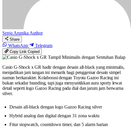
Senja Arunika
Author
Share
WhatsApp
Telegram
Copy Link
Copied
Casio G-Shock x GR hadir dengan desain all-black yang minimalis,
menjadikan jam tangan ini menarik bagi penggemar desain simpel
namun berkarakter. Kolaborasi dengan Toyota Gazoo Racing ini
bukan sekadar branding, tapi juga menyuntikkan aura sporty lewat
detail seperti logo Gazoo Racing pada dial dan jarum jam berwarna
silver.
Desain all-black dengan logo Gazoo Racing silver
Hybrid analog dan digital dengan 31 zona waktu
Fitur stopwatch, countdown timer, dan 5 alarm harian