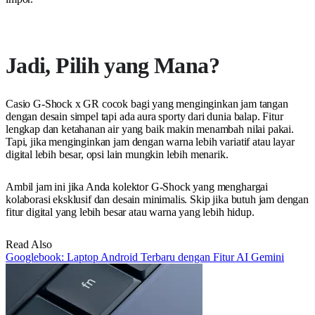
Jadi, Pilih yang Mana?
Casio G-Shock x GR cocok bagi yang menginginkan jam tangan
dengan desain simpel tapi ada aura sporty dari dunia balap. Fitur
lengkap dan ketahanan air yang baik makin menambah nilai pakai.
Tapi, jika menginginkan jam dengan warna lebih variatif atau layar
digital lebih besar, opsi lain mungkin lebih menarik.
Ambil jam ini jika Anda kolektor G-Shock yang menghargai
kolaborasi eksklusif dan desain minimalis. Skip jika butuh jam dengan
fitur digital yang lebih besar atau warna yang lebih hidup.
Read Also
Googlebook: Laptop Android Terbaru dengan Fitur AI Gemini