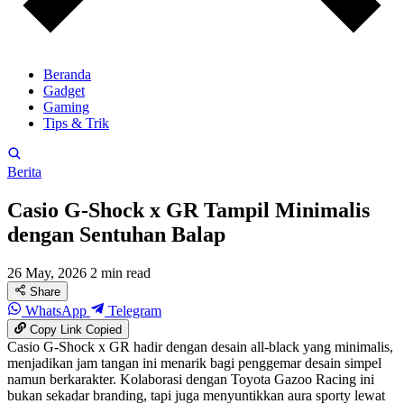
Beranda
Gadget
Gaming
Tips & Trik
Berita
Casio G-Shock x GR Tampil Minimalis
dengan Sentuhan Balap
26 May, 2026
2 min read
Share
WhatsApp
Telegram
Copy Link
Copied
Casio G-Shock x GR hadir dengan desain all-black yang minimalis,
menjadikan jam tangan ini menarik bagi penggemar desain simpel
namun berkarakter. Kolaborasi dengan Toyota Gazoo Racing ini
bukan sekadar branding, tapi juga menyuntikkan aura sporty lewat