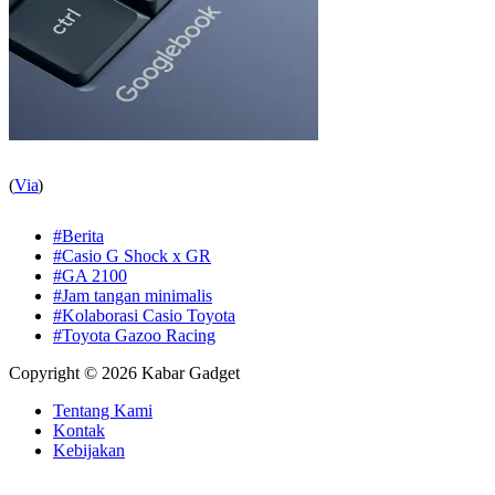
(
Via
)
#Berita
#Casio G Shock x GR
#GA 2100
#Jam tangan minimalis
#Kolaborasi Casio Toyota
#Toyota Gazoo Racing
Copyright © 2026 Kabar Gadget
Tentang Kami
Kontak
Kebijakan