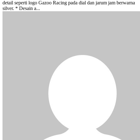
detail seperti logo Gazoo Racing pada dial dan jarum jam berwarna
silver. * Desain a...