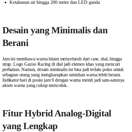
Ketahanan air hingga 200 meter dan LED ganda
Desain yang Minimalis dan
Berani
Jam ini membawa warna hitam menyeluruh dari case, dial, hingga
strap. Logo Gazoo Racing di dial jadi elemen khas yang mencuri
perhatian. Namun, desain minimalis ini bisa jadi terlalu polos untuk
sebagian orang yang mengharapkan sentuhan warna lebih berani.
Indikator hari di posisi jam 9 dengan warna merah jadi satu-satunya
aksen warna yang cukup mencolok.
Fitur Hybrid Analog-Digital
yang Lengkap