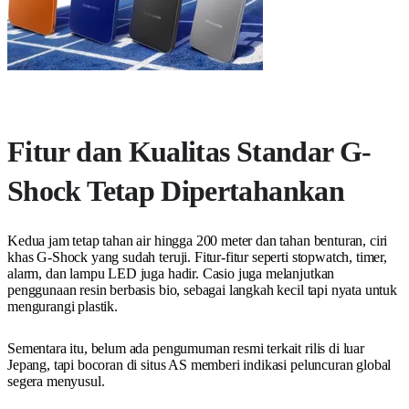
Fitur dan Kualitas Standar G-
Shock Tetap Dipertahankan
Kedua jam tetap tahan air hingga 200 meter dan tahan benturan, ciri
khas G-Shock yang sudah teruji. Fitur-fitur seperti stopwatch, timer,
alarm, dan lampu LED juga hadir. Casio juga melanjutkan
penggunaan resin berbasis bio, sebagai langkah kecil tapi nyata untuk
mengurangi plastik.
Sementara itu, belum ada pengumuman resmi terkait rilis di luar
Jepang, tapi bocoran di situs AS memberi indikasi peluncuran global
segera menyusul.