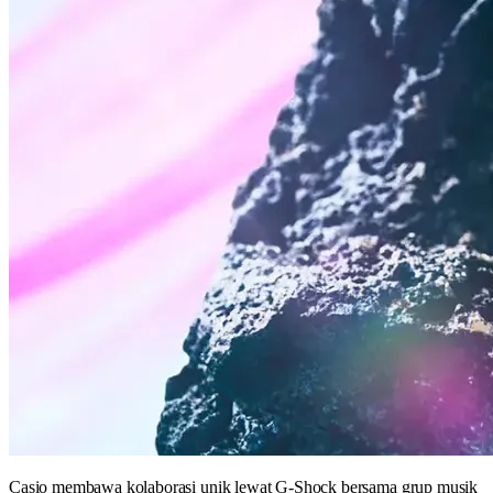
Casio membawa kolaborasi unik lewat G-Shock bersama grup musik