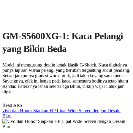
GM-S5600XG-1: Kaca Pelangi
yang Bikin Beda
Model ini mengusung desain kotak klasik G-Shock. Kaca digitalnya
punya lapisan warna pelangi yang berubah tergantung sudut pandang.
Setiap jam punya gradasi warna unik, jadi tak ada yang sama persis.
Sayangnya, efek ini hanya pada kaca, sementara bodinya tetap hitam
standar. Baterainya tahan sekitar tiga tahun, cukup wajar untuk jam
digital.
Read Also
vivo dan Honor Siapkan HP Lipat Wide Screen dengan Desain
Baru