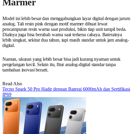
Marmer
Model ini lebih besar dan menggabungkan layar digital dengan jarum
analog. Tali resin pink dengan motif marmer dibuat lewat
pencampuran resin warna saat produksi, bikin tiap unit tampil beda.
Dialnya juga bisa berubah warna saat terkena cahaya. Baterainya
lebih singkat, sekitar dua tahun, tapi masih standar untuk jam analog-
digital.
Namun, ukuran yang lebih besar bisa jadi kurang nyaman untuk
pergelangan kecil. Selain itu, fitur analog-digital standar tanpa
tambahan inovasi berarti.
Read Also
Tecno Spark 50 Pro Hadir dengan Baterai 6000mAh dan Sertifikasi
IP69