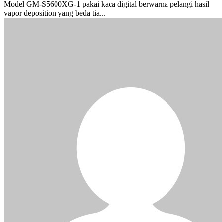
Model GM-S5600XG-1 pakai kaca digital berwarna pelangi hasil
vapor deposition yang beda tia...