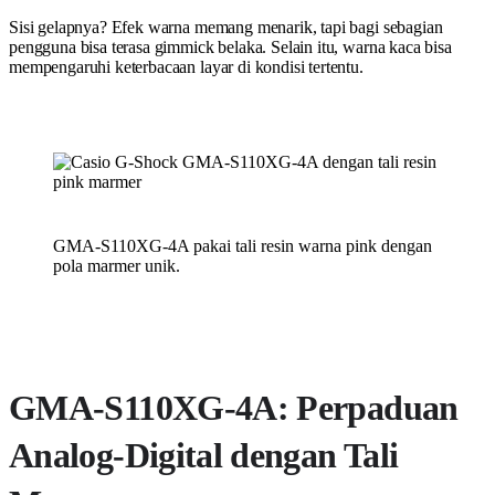
Sisi gelapnya? Efek warna memang menarik, tapi bagi sebagian
pengguna bisa terasa gimmick belaka. Selain itu, warna kaca bisa
mempengaruhi keterbacaan layar di kondisi tertentu.
GMA-S110XG-4A pakai tali resin warna pink dengan
pola marmer unik.
GMA-S110XG-4A: Perpaduan
Analog-Digital dengan Tali