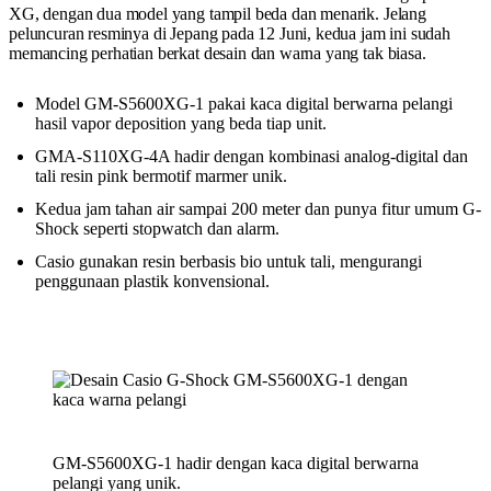
XG, dengan dua model yang tampil beda dan menarik. Jelang
peluncuran resminya di Jepang pada 12 Juni, kedua jam ini sudah
memancing perhatian berkat desain dan warna yang tak biasa.
Model GM-S5600XG-1 pakai kaca digital berwarna pelangi
hasil vapor deposition yang beda tiap unit.
GMA-S110XG-4A hadir dengan kombinasi analog-digital dan
tali resin pink bermotif marmer unik.
Kedua jam tahan air sampai 200 meter dan punya fitur umum G-
Shock seperti stopwatch dan alarm.
Casio gunakan resin berbasis bio untuk tali, mengurangi
penggunaan plastik konvensional.
GM-S5600XG-1 hadir dengan kaca digital berwarna
pelangi yang unik.