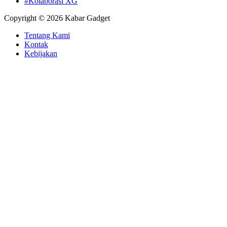
#Kolaborasi XG
Copyright © 2026 Kabar Gadget
Tentang Kami
Kontak
Kebijakan