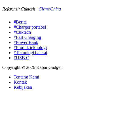
Referensi: Cuktech |
GizmoChina
#Berita
#Charger portabel
#Cuktech
#Fast Charging
#Power Bank
#Produk teknologi
#Teknologi baterai
#USB C
Copyright © 2026 Kabar Gadget
Tentang Kami
Kontak
Kebijakan