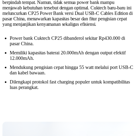
berpindah tempat. Namun, tidak semua power bank mampu
menjawab kebutuhan tersebut dengan optimal. Cuktech baru-baru ini
meluncurkan CP25 Power Bank versi Dual USB-C Cables Edition di
pasar China, menawarkan kapasitas besar dan fitur pengisian cepat
yang menjanjikan kenyamanan sekaligus efisiensi.
Power bank Cuktech CP25 dibanderol sekitar Rp430.000 di
pasar China.
Memiliki kapasitas baterai 20.000mAh dengan output efektif
12.000mAh.
Mendukung pengisian cepat hingga 55 watt melalui port USB-C
dan kabel bawaan.
Dilengkapi protokol fast charging populer untuk kompatibilitas
luas perangkat.