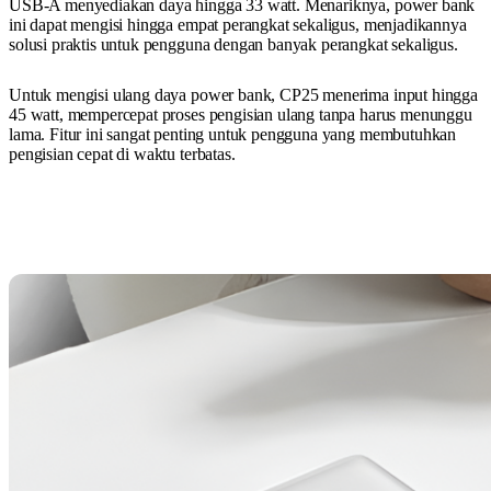
USB-A menyediakan daya hingga 33 watt. Menariknya, power bank
ini dapat mengisi hingga empat perangkat sekaligus, menjadikannya
solusi praktis untuk pengguna dengan banyak perangkat sekaligus.
Untuk mengisi ulang daya power bank, CP25 menerima input hingga
45 watt, mempercepat proses pengisian ulang tanpa harus menunggu
lama. Fitur ini sangat penting untuk pengguna yang membutuhkan
pengisian cepat di waktu terbatas.