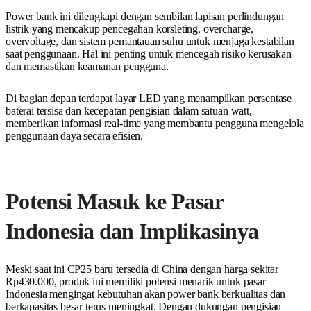
Power bank ini dilengkapi dengan sembilan lapisan perlindungan
listrik yang mencakup pencegahan korsleting, overcharge,
overvoltage, dan sistem pemantauan suhu untuk menjaga kestabilan
saat penggunaan. Hal ini penting untuk mencegah risiko kerusakan
dan memastikan keamanan pengguna.
Di bagian depan terdapat layar LED yang menampilkan persentase
baterai tersisa dan kecepatan pengisian dalam satuan watt,
memberikan informasi real-time yang membantu pengguna mengelola
penggunaan daya secara efisien.
Potensi Masuk ke Pasar
Indonesia dan Implikasinya
Meski saat ini CP25 baru tersedia di China dengan harga sekitar
Rp430.000, produk ini memiliki potensi menarik untuk pasar
Indonesia mengingat kebutuhan akan power bank berkualitas dan
berkapasitas besar terus meningkat. Dengan dukungan pengisian