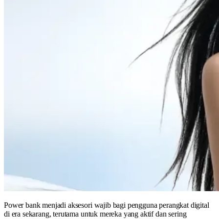
Power bank menjadi aksesori wajib bagi pengguna perangkat digital
di era sekarang, terutama untuk mereka yang aktif dan sering