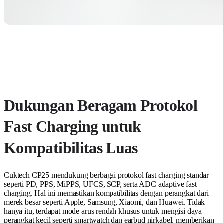
Dukungan Beragam Protokol
Fast Charging untuk
Kompatibilitas Luas
Cuktech CP25 mendukung berbagai protokol fast charging standar
seperti PD, PPS, MiPPS, UFCS, SCP, serta ADC adaptive fast
charging. Hal ini memastikan kompatibilitas dengan perangkat dari
merek besar seperti Apple, Samsung, Xiaomi, dan Huawei. Tidak
hanya itu, terdapat mode arus rendah khusus untuk mengisi daya
perangkat kecil seperti smartwatch dan earbud nirkabel, memberikan