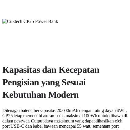
Kapasitas dan Kecepatan
Pengisian yang Sesuai
Kebutuhan Modern
Ditenagai baterai berkapasitas 20.000mAh dengan rating daya 74Wh,
CP25 tetap memenuhi aturan batas maksimal 100Wh untuk dibawa di
dalam pesawat. Output daya maksimum yang dapat dihasilkan oleh
port USB-C dan kabel bawaan mencapai 55 watt, sementara port