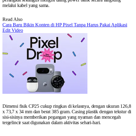
melalui kabel yang sama.
Read Also
Cara Baru Bikin Konten di HP Pixel Tanpa Harus Pakai Aplikasi
Edit Video
Dimensi fisik CP25 cukup ringkas di kelasnya, dengan ukuran 126,8
x 73,7 x 34 mm dan berat 385 gram. Casing plastik dengan tekstur di
sisi-sisinya memberikan pegangan yang nyaman dan mencegah
tergelincir saat digunakan dalam aktivitas sehari-hari.