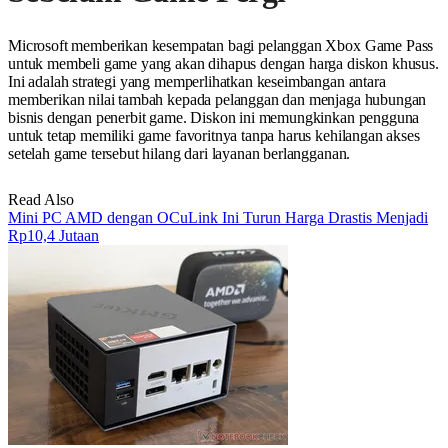
Microsoft memberikan kesempatan bagi pelanggan Xbox Game Pass
untuk membeli game yang akan dihapus dengan harga diskon khusus.
Ini adalah strategi yang memperlihatkan keseimbangan antara
memberikan nilai tambah kepada pelanggan dan menjaga hubungan
bisnis dengan penerbit game. Diskon ini memungkinkan pengguna
untuk tetap memiliki game favoritnya tanpa harus kehilangan akses
setelah game tersebut hilang dari layanan berlangganan.
Read Also
Mini PC AMD dengan OCuLink Ini Turun Harga Drastis Menjadi
Rp10,4 Jutaan