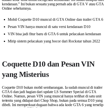
kendaraan.” Ini bukan sesuatu yang pernah ada di GTA V atau GTA
Online sebelumnya.
Mobil Coquette D10 muncul di GTA Online dan trailer GTA 6
Pesan VIN hanya muncul di satu versi kendaraan D10
VIN bisa jadi fitur baru di GTA 6 untuk pelacakan kendaraan
Mirip sistem pelacakan yang bocor dari Rockstar tahun 2022
Coquette D10 dan Pesan VIN
yang Misterius
Coquette D10 bukan mobil sembarangan. Ia sudah muncul di trailer
GTA 6 dan jadi bagian dari update LS Summer Special di GTA
Online. Namun, pesan VIN yang muncul hanya terlihat di satu unit
tertentu yang didapat dari Chop Shop, bukan pada semua D10 yang
dibeli. Ini memperkuat dugaan bahwa ada kode GTA 6 yang terselip