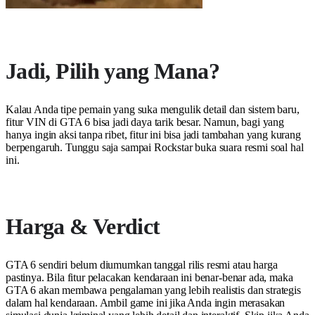
Jadi, Pilih yang Mana?
Kalau Anda tipe pemain yang suka mengulik detail dan sistem baru,
fitur VIN di GTA 6 bisa jadi daya tarik besar. Namun, bagi yang
hanya ingin aksi tanpa ribet, fitur ini bisa jadi tambahan yang kurang
berpengaruh. Tunggu saja sampai Rockstar buka suara resmi soal hal
ini.
Harga & Verdict
GTA 6 sendiri belum diumumkan tanggal rilis resmi atau harga
pastinya. Bila fitur pelacakan kendaraan ini benar-benar ada, maka
GTA 6 akan membawa pengalaman yang lebih realistis dan strategis
dalam hal kendaraan. Ambil game ini jika Anda ingin merasakan