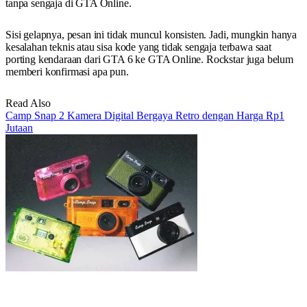
tanpa sengaja di GTA Online.
Sisi gelapnya, pesan ini tidak muncul konsisten. Jadi, mungkin hanya
kesalahan teknis atau sisa kode yang tidak sengaja terbawa saat
porting kendaraan dari GTA 6 ke GTA Online. Rockstar juga belum
memberi konfirmasi apa pun.
Read Also
Camp Snap 2 Kamera Digital Bergaya Retro dengan Harga Rp1
Jutaan