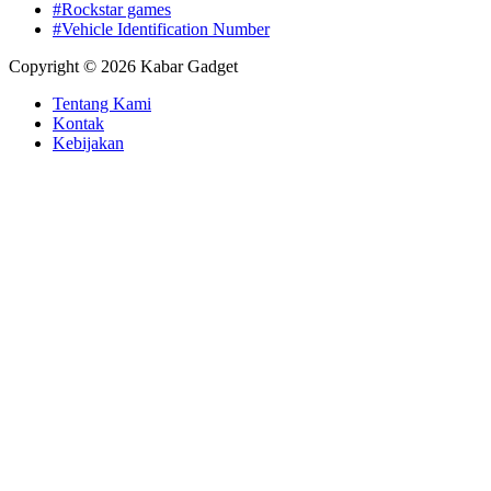
#Rockstar games
#Vehicle Identification Number
Copyright © 2026 Kabar Gadget
Tentang Kami
Kontak
Kebijakan