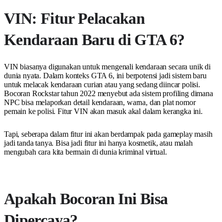
VIN: Fitur Pelacakan
Kendaraan Baru di GTA 6?
VIN biasanya digunakan untuk mengenali kendaraan secara unik di
dunia nyata. Dalam konteks GTA 6, ini berpotensi jadi sistem baru
untuk melacak kendaraan curian atau yang sedang diincar polisi.
Bocoran Rockstar tahun 2022 menyebut ada sistem profiling dimana
NPC bisa melaporkan detail kendaraan, warna, dan plat nomor
pemain ke polisi. Fitur VIN akan masuk akal dalam kerangka ini.
Tapi, seberapa dalam fitur ini akan berdampak pada gameplay masih
jadi tanda tanya. Bisa jadi fitur ini hanya kosmetik, atau malah
mengubah cara kita bermain di dunia kriminal virtual.
Apakah Bocoran Ini Bisa
Dipercaya?