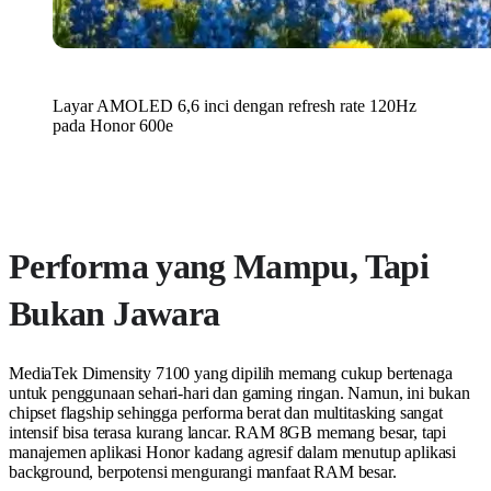
Layar AMOLED 6,6 inci dengan refresh rate 120Hz
pada Honor 600e
Performa yang Mampu, Tapi
Bukan Jawara
MediaTek Dimensity 7100 yang dipilih memang cukup bertenaga
untuk penggunaan sehari-hari dan gaming ringan. Namun, ini bukan
chipset flagship sehingga performa berat dan multitasking sangat
intensif bisa terasa kurang lancar. RAM 8GB memang besar, tapi
manajemen aplikasi Honor kadang agresif dalam menutup aplikasi
background, berpotensi mengurangi manfaat RAM besar.