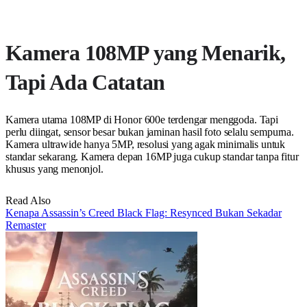
Kamera 108MP yang Menarik,
Tapi Ada Catatan
Kamera utama 108MP di Honor 600e terdengar menggoda. Tapi
perlu diingat, sensor besar bukan jaminan hasil foto selalu sempurna.
Kamera ultrawide hanya 5MP, resolusi yang agak minimalis untuk
standar sekarang. Kamera depan 16MP juga cukup standar tanpa fitur
khusus yang menonjol.
Read Also
Kenapa Assassin’s Creed Black Flag: Resynced Bukan Sekadar
Remaster