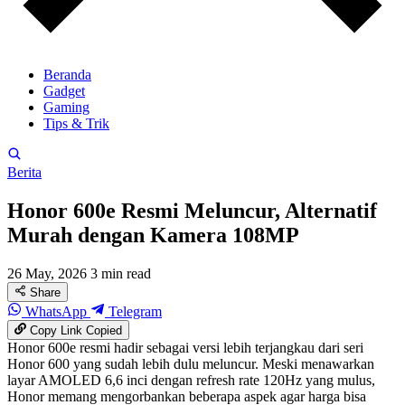
Beranda
Gadget
Gaming
Tips & Trik
Berita
Honor 600e Resmi Meluncur, Alternatif
Murah dengan Kamera 108MP
26 May, 2026
3 min read
Share
WhatsApp
Telegram
Copy Link
Copied
Honor 600e resmi hadir sebagai versi lebih terjangkau dari seri
Honor 600 yang sudah lebih dulu meluncur. Meski menawarkan
layar AMOLED 6,6 inci dengan refresh rate 120Hz yang mulus,
Honor memang mengorbankan beberapa aspek agar harga bisa