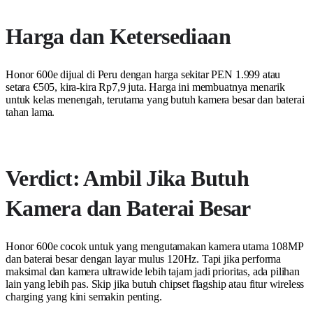
Harga dan Ketersediaan
Honor 600e dijual di Peru dengan harga sekitar PEN 1.999 atau
setara €505, kira-kira Rp7,9 juta. Harga ini membuatnya menarik
untuk kelas menengah, terutama yang butuh kamera besar dan baterai
tahan lama.
Verdict: Ambil Jika Butuh
Kamera dan Baterai Besar
Honor 600e cocok untuk yang mengutamakan kamera utama 108MP
dan baterai besar dengan layar mulus 120Hz. Tapi jika performa
maksimal dan kamera ultrawide lebih tajam jadi prioritas, ada pilihan
lain yang lebih pas. Skip jika butuh chipset flagship atau fitur wireless
charging yang kini semakin penting.