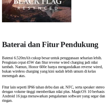
Baterai dan Fitur Pendukung
Baterai 6.520mAh cukup besar untuk penggunaan seharian lebih.
Pengisian cepat 45W dan fitur reverse wired charging jadi nilai
tambah. Namun, Honor 600e hanya mengandalkan reverse wired,
bukan wireless charging yang kini sudah lebih umum di kelas
menengah atas.
Fitur lain seperti IP66 tahan debu dan air, NFC, serta speaker stereo
dengan volume tinggi memberikan nilai plus. MagicOS 10 berbasis
Android 16 juga menawarkan pengalaman software yang segar dan
ringan.