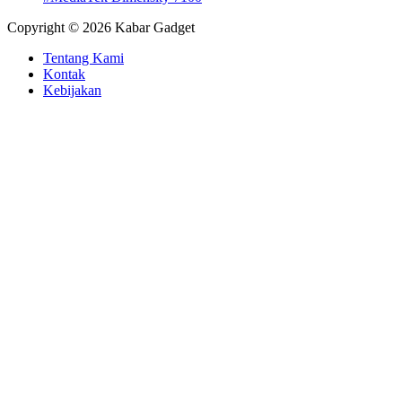
Copyright © 2026 Kabar Gadget
Tentang Kami
Kontak
Kebijakan