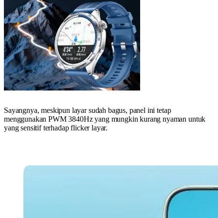
Sayangnya, meskipun layar sudah bagus, panel ini tetap
menggunakan PWM 3840Hz yang mungkin kurang nyaman untuk
yang sensitif terhadap flicker layar.