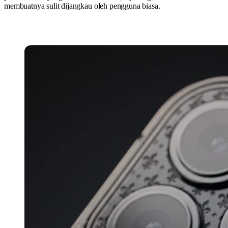
membuatnya sulit dijangkau oleh pengguna biasa.