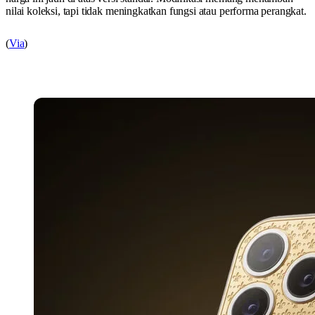
nilai koleksi, tapi tidak meningkatkan fungsi atau performa perangkat.
(
Via
)