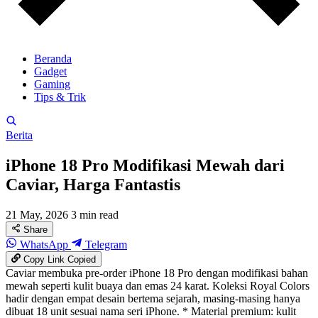
Beranda
Gadget
Gaming
Tips & Trik
Berita
iPhone 18 Pro Modifikasi Mewah dari
Caviar, Harga Fantastis
21 May, 2026
3 min read
Share
WhatsApp
Telegram
Copy Link
Copied
Caviar membuka pre-order iPhone 18 Pro dengan modifikasi bahan
mewah seperti kulit buaya dan emas 24 karat. Koleksi Royal Colors
hadir dengan empat desain bertema sejarah, masing-masing hanya
dibuat 18 unit sesuai nama seri iPhone. * Material premium: kulit