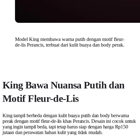
Model King membawa warna putih dengan motif fleur-
de-lis Perancis, terbuat dari kulit buaya dan body perak.
King Bawa Nuansa Putih dan
Motif Fleur-de-Lis
King tampil berbeda dengan kulit buaya putih dan body berwarna
perak dengan motif fleur-de-lis khas Perancis. Desain ini cocok untuk
yang ingin tampil beda, tapi tetap harus siap dengan harga Rp150
jutaan dan perawatan bahan kulit yang tidak mudah.