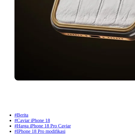
#Berita
#Caviar iPhone 18
#Harga iPhone 18 Pro Caviar
#IPhone 18 Pro modifikasi