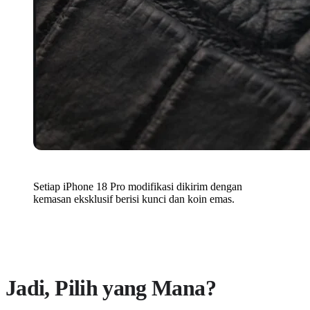
Setiap iPhone 18 Pro modifikasi dikirim dengan
kemasan eksklusif berisi kunci dan koin emas.
Jadi, Pilih yang Mana?