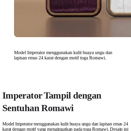
Model Imperator menggunakan kulit buaya ungu dan
lapisan emas 24 karat dengan motif toga Romawi.
Imperator Tampil dengan
Sentuhan Romawi
Model Imperator menggunakan kulit buaya ungu dan lapisan emas 24
karat dengan motif yang mengingatkan pada toga Romawi. Desain ini