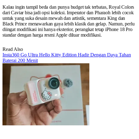
Kalau ingin tampil beda dan punya budget tak terbatas, Royal Colors
dari Caviar bisa jadi opsi koleksi. Imperator dan Pharaoh lebih cocok
untuk yang suka desain mewah dan artistik, sementara King dan
Black Prince menawarkan gaya lebih klasik dan gelap. Namun, perlu
diingat modifikasi ini hanya eksterior, perangkat tetap iPhone 18 Pro
standar dengan harga resmi Apple diluar modifikasi.
Read Also
Insta360 Go Ultra Hello Kitty Edition Hadir Dengan Daya Tahan
Baterai 200 Menit