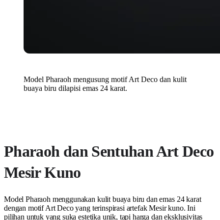
Model Pharaoh mengusung motif Art Deco dan kulit
buaya biru dilapisi emas 24 karat.
Pharaoh dan Sentuhan Art Deco
Mesir Kuno
Model Pharaoh menggunakan kulit buaya biru dan emas 24 karat
dengan motif Art Deco yang terinspirasi artefak Mesir kuno. Ini
pilihan untuk yang suka estetika unik, tapi harga dan eksklusivitas