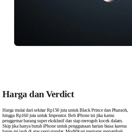
Harga dan Verdict
Harga mulai dari sekitar Rp150 juta untuk Black Prince dan Pharaoh,
hingga Rp160 juta untuk Imperator. Beli iPhone ini jika kamu
penggemar barang super eksklusif dan siap merogoh kocek dalam.
Skip jika hanya butuh iPhone untuk penggunaan harian biasa karena
harga ini jauh di atas versi standar. Modifikasi memang menambah