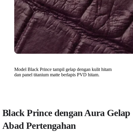
Model Black Prince tampil gelap dengan kulit hitam
dan panel titanium matte berlapis PVD hitam.
Black Prince dengan Aura Gelap
Abad Pertengahan