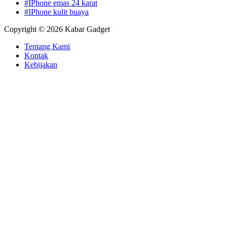
#IPhone emas 24 karat
#IPhone kulit buaya
Copyright © 2026 Kabar Gadget
Tentang Kami
Kontak
Kebijakan