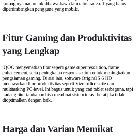
kurang nyaman untuk dibawa-bawa lama. Ini trade-off yang harus
dipertimbangkan pengguna yang mobile.
Fitur Gaming dan Produktivitas
yang Lengkap
iQOO menyematkan fitur seperti game super resolution, frame
enhancement, serta peningkatan respons sentuh untuk meningkatkan
pengalaman gaming. Di sisi lain, software OriginOS 6 HD
menawarkan fitur produktivitas seperti Vivo office suite dan
multitasking PC-level. Ini bagus untuk yang cari tablet serbaguna, tapi
kadang fitur tambahan bisa membuat sistem terasa berat jika tidak
dioptimalkan dengan baik.
Harga dan Varian Memikat