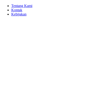
Tentang Kami
Kontak
Kebijakan