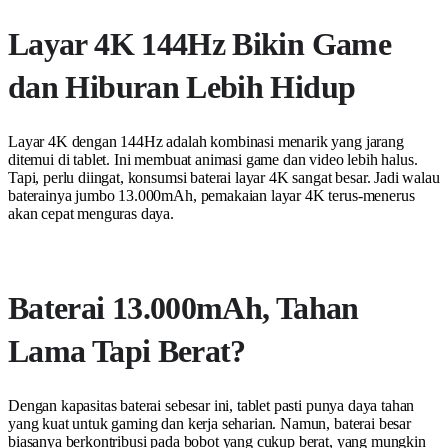
Layar 4K 144Hz Bikin Game
dan Hiburan Lebih Hidup
Layar 4K dengan 144Hz adalah kombinasi menarik yang jarang
ditemui di tablet. Ini membuat animasi game dan video lebih halus.
Tapi, perlu diingat, konsumsi baterai layar 4K sangat besar. Jadi walau
baterainya jumbo 13.000mAh, pemakaian layar 4K terus-menerus
akan cepat menguras daya.
Baterai 13.000mAh, Tahan
Lama Tapi Berat?
Dengan kapasitas baterai sebesar ini, tablet pasti punya daya tahan
yang kuat untuk gaming dan kerja seharian. Namun, baterai besar
biasanya berkontribusi pada bobot yang cukup berat, yang mungkin