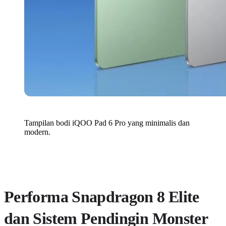
Tampilan bodi iQOO Pad 6 Pro yang minimalis dan
modern.
Performa Snapdragon 8 Elite
dan Sistem Pendingin Monster