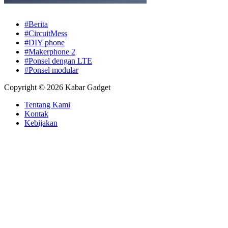
#Berita
#CircuitMess
#DIY phone
#Makerphone 2
#Ponsel dengan LTE
#Ponsel modular
Copyright © 2026 Kabar Gadget
Tentang Kami
Kontak
Kebijakan