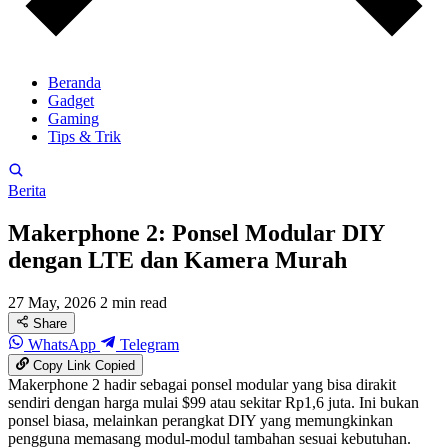
Beranda
Gadget
Gaming
Tips & Trik
Berita
Makerphone 2: Ponsel Modular DIY
dengan LTE dan Kamera Murah
27 May, 2026
2 min read
Share
WhatsApp
Telegram
Copy Link
Copied
Makerphone 2 hadir sebagai ponsel modular yang bisa dirakit
sendiri dengan harga mulai $99 atau sekitar Rp1,6 juta. Ini bukan
ponsel biasa, melainkan perangkat DIY yang memungkinkan
pengguna memasang modul-modul tambahan sesuai kebutuhan.