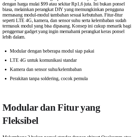
dengan harga mulai $99 atau sekitar Rp1,6 juta. Ini bukan ponsel
biasa, melainkan perangkat DIY yang memungkinkan pengguna
memasang modul-modul tambahan sesuai kebutuhan. Fitur-fitur
seperti LTE 4G, kamera, dan sensor suhu serta kelembaban sudah
termasuk modul yang bisa dipasang. Konsep ini cukup menarik bagi
penggemar gadget yang ingin memahami perangkat keras ponsel
lebih dalam.
Modular dengan beberapa modul siap pakai
LTE 4G untuk komunikasi standar
Kamera dan sensor suhu/kelembaban
Perakitan tanpa soldering, cocok pemula
Modular dan Fitur yang
Fleksibel