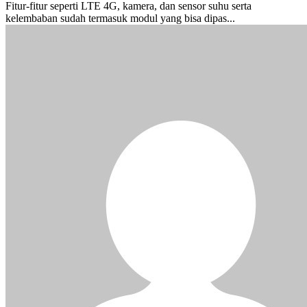
Fitur-fitur seperti LTE 4G, kamera, dan sensor suhu serta
kelembaban sudah termasuk modul yang bisa dipas...