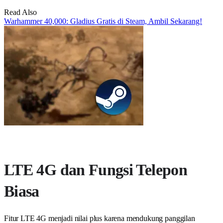
Read Also
Warhammer 40,000: Gladius Gratis di Steam, Ambil Sekarang!
LTE 4G dan Fungsi Telepon
Biasa
Fitur LTE 4G menjadi nilai plus karena mendukung panggilan