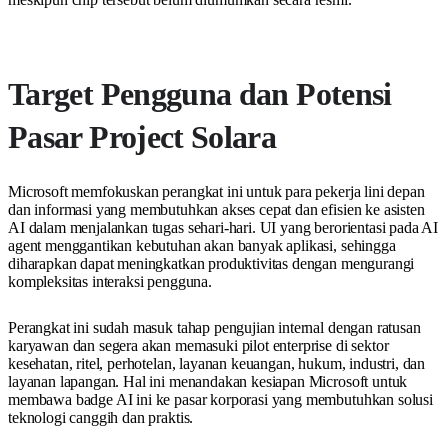
Target Pengguna dan Potensi
Pasar Project Solara
Microsoft memfokuskan perangkat ini untuk para pekerja lini depan
dan informasi yang membutuhkan akses cepat dan efisien ke asisten
AI dalam menjalankan tugas sehari-hari. UI yang berorientasi pada AI
agent menggantikan kebutuhan akan banyak aplikasi, sehingga
diharapkan dapat meningkatkan produktivitas dengan mengurangi
kompleksitas interaksi pengguna.
Perangkat ini sudah masuk tahap pengujian internal dengan ratusan
karyawan dan segera akan memasuki pilot enterprise di sektor
kesehatan, ritel, perhotelan, layanan keuangan, hukum, industri, dan
layanan lapangan. Hal ini menandakan kesiapan Microsoft untuk
membawa badge AI ini ke pasar korporasi yang membutuhkan solusi
teknologi canggih dan praktis.