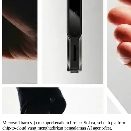
Microsoft baru saja memperkenalkan Project Solara, sebuah platform
chip-to-cloud yang menghadirkan pengalaman AI agent-first,