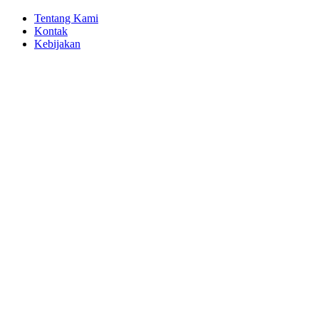
Tentang Kami
Kontak
Kebijakan