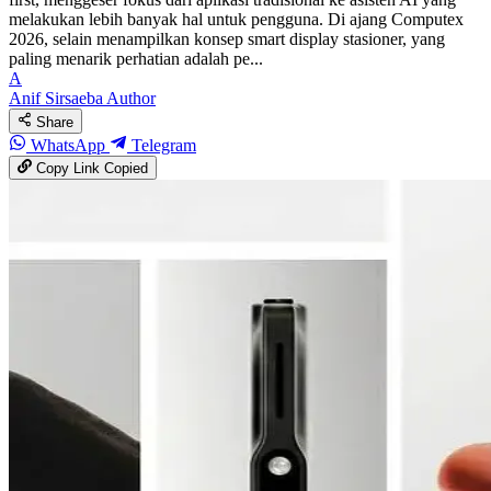
melakukan lebih banyak hal untuk pengguna. Di ajang Computex
2026, selain menampilkan konsep smart display stasioner, yang
paling menarik perhatian adalah pe...
A
Anif Sirsaeba
Author
Share
WhatsApp
Telegram
Copy Link
Copied