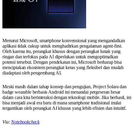
Menurut Microsoft, smartphone konvensional yang mengandalkan
aplikasi tidak cukup untuk menghadirkan pengalaman agent-first.
Oleh karena itu, perangkat khusus dengan perangkat lunak yang
ringan dan terfokus pada AI diperlukan untuk mengoptimalkan
potensi tersebut. Dengan pendekatan ini, Microsoft berharap bisa
menciptakan ekosistem perangkat keras yang fleksibel dan mudah
diadaptasi oleh pengembang AI.
Meski masih dalam tahap konsep dan pengujian, Project Solara dan
badge wearable berbasis Android ini menandai pergeseran besar
dalam cara kita berinteraksi dengan teknologi mobile. Jika berhasil, ini
bisa menjadi awal era baru di mana smartphone tradisional mulai
tergantikan oleh perangkat AI khusus yang lebih efisien dan intuitif.
Via:
Notebookcheck