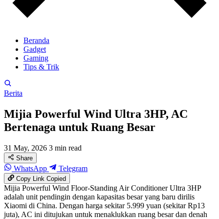
Beranda
Gadget
Gaming
Tips & Trik
Berita
Mijia Powerful Wind Ultra 3HP, AC
Bertenaga untuk Ruang Besar
31 May, 2026
3 min read
Share
WhatsApp
Telegram
Copy Link
Copied
Mijia Powerful Wind Floor-Standing Air Conditioner Ultra 3HP
adalah unit pendingin dengan kapasitas besar yang baru dirilis
Xiaomi di China. Dengan harga sekitar 5.999 yuan (sekitar Rp13
juta), AC ini ditujukan untuk menaklukkan ruang besar dan denah