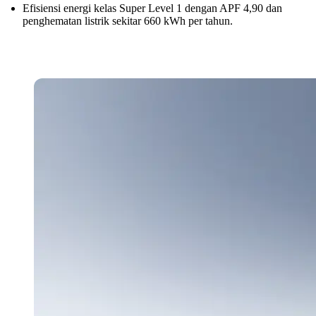
Efisiensi energi kelas Super Level 1 dengan APF 4,90 dan
penghematan listrik sekitar 660 kWh per tahun.