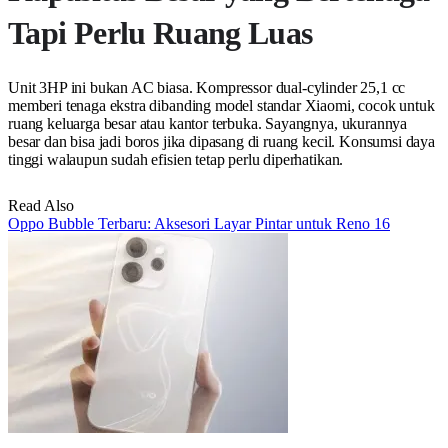
Tapi Perlu Ruang Luas
Unit 3HP ini bukan AC biasa. Kompressor dual-cylinder 25,1 cc
memberi tenaga ekstra dibanding model standar Xiaomi, cocok untuk
ruang keluarga besar atau kantor terbuka. Sayangnya, ukurannya
besar dan bisa jadi boros jika dipasang di ruang kecil. Konsumsi daya
tinggi walaupun sudah efisien tetap perlu diperhatikan.
Read Also
Oppo Bubble Terbaru: Aksesori Layar Pintar untuk Reno 16