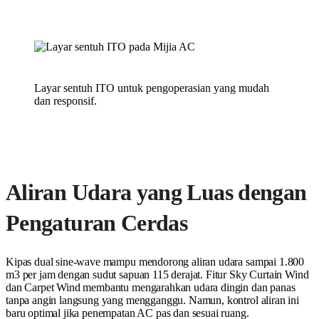
Layar sentuh ITO untuk pengoperasian yang mudah
dan responsif.
Aliran Udara yang Luas dengan
Pengaturan Cerdas
Kipas dual sine-wave mampu mendorong aliran udara sampai 1.800
m3 per jam dengan sudut sapuan 115 derajat. Fitur Sky Curtain Wind
dan Carpet Wind membantu mengarahkan udara dingin dan panas
tanpa angin langsung yang mengganggu. Namun, kontrol aliran ini
baru optimal jika penempatan AC pas dan sesuai ruang.