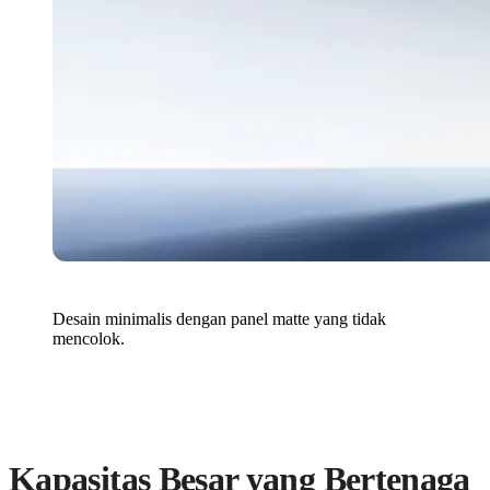
Desain minimalis dengan panel matte yang tidak
mencolok.
Kapasitas Besar yang Bertenaga