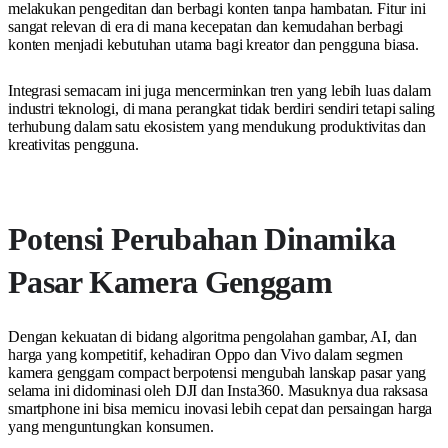
melakukan pengeditan dan berbagi konten tanpa hambatan. Fitur ini
sangat relevan di era di mana kecepatan dan kemudahan berbagi
konten menjadi kebutuhan utama bagi kreator dan pengguna biasa.
Integrasi semacam ini juga mencerminkan tren yang lebih luas dalam
industri teknologi, di mana perangkat tidak berdiri sendiri tetapi saling
terhubung dalam satu ekosistem yang mendukung produktivitas dan
kreativitas pengguna.
Potensi Perubahan Dinamika
Pasar Kamera Genggam
Dengan kekuatan di bidang algoritma pengolahan gambar, AI, dan
harga yang kompetitif, kehadiran Oppo dan Vivo dalam segmen
kamera genggam compact berpotensi mengubah lanskap pasar yang
selama ini didominasi oleh DJI dan Insta360. Masuknya dua raksasa
smartphone ini bisa memicu inovasi lebih cepat dan persaingan harga
yang menguntungkan konsumen.