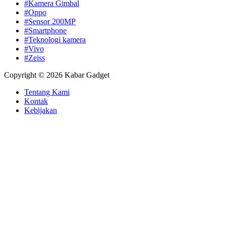
#Kamera Gimbal
#Oppo
#Sensor 200MP
#Smartphone
#Teknologi kamera
#Vivo
#Zeiss
Copyright © 2026 Kabar Gadget
Tentang Kami
Kontak
Kebijakan