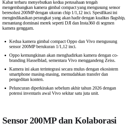
Kabar terbaru menyebutkan kedua perusahaan tengah
mengembangkan kamera gimbal compact yang mengusung sensor
beresolusi 200MP dengan ukuran chip 1/1,12 inci. Spesifikasi ini
mengindikasikan perangkat yang akan hadir dengan kualitas flagship,
menantang dominasi merek seperti DJI dan Insta360 di segmen
kamera genggam.
Kedua kamera gimbal compact Oppo dan Vivo mengusung
sensor 200MP berukuran 1/1,12 inci.
Oppo kemungkinan akan menghadirkan kamera dengan co-
branding Hasselblad, sementara Vivo menggandeng Zeiss.
Kamera ini akan terintegrasi secara mulus dengan ekosistem
smartphone masing-masing, memudahkan transfer dan
pengeditan konten.
Peluncuran diperkirakan sebelum akhir tahun 2026 dengan
potensi inventaris awal Vivo sekitar satu juta unit.
Sensor 200MP dan Kolaborasi