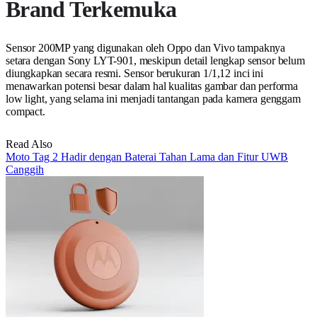
Brand Terkemuka
Sensor 200MP yang digunakan oleh Oppo dan Vivo tampaknya
setara dengan Sony LYT-901, meskipun detail lengkap sensor belum
diungkapkan secara resmi. Sensor berukuran 1/1,12 inci ini
menawarkan potensi besar dalam hal kualitas gambar dan performa
low light, yang selama ini menjadi tantangan pada kamera genggam
compact.
Read Also
Moto Tag 2 Hadir dengan Baterai Tahan Lama dan Fitur UWB
Canggih