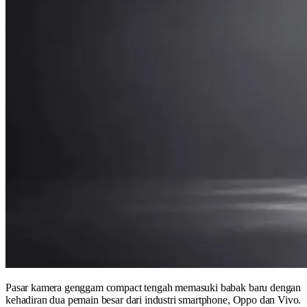
Pasar kamera genggam compact tengah memasuki babak baru dengan
kehadiran dua pemain besar dari industri smartphone, Oppo dan Vivo.