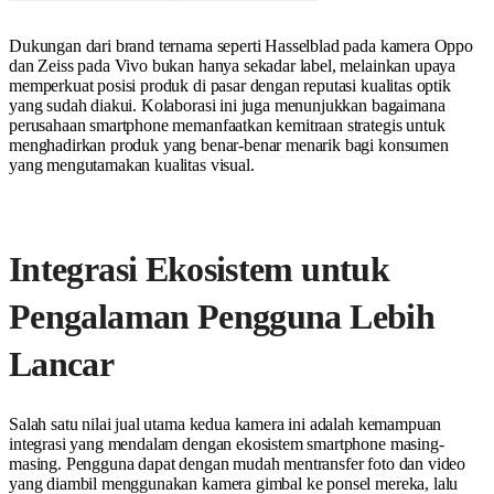
Dukungan dari brand ternama seperti Hasselblad pada kamera Oppo
dan Zeiss pada Vivo bukan hanya sekadar label, melainkan upaya
memperkuat posisi produk di pasar dengan reputasi kualitas optik
yang sudah diakui. Kolaborasi ini juga menunjukkan bagaimana
perusahaan smartphone memanfaatkan kemitraan strategis untuk
menghadirkan produk yang benar-benar menarik bagi konsumen
yang mengutamakan kualitas visual.
Integrasi Ekosistem untuk
Pengalaman Pengguna Lebih
Lancar
Salah satu nilai jual utama kedua kamera ini adalah kemampuan
integrasi yang mendalam dengan ekosistem smartphone masing-
masing. Pengguna dapat dengan mudah mentransfer foto dan video
yang diambil menggunakan kamera gimbal ke ponsel mereka, lalu