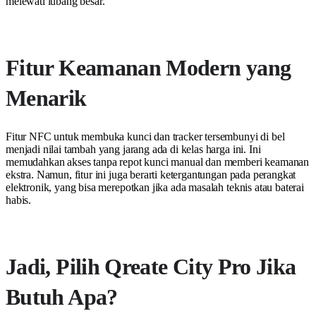
melewati lubang besar.
Fitur Keamanan Modern yang
Menarik
Fitur NFC untuk membuka kunci dan tracker tersembunyi di bel
menjadi nilai tambah yang jarang ada di kelas harga ini. Ini
memudahkan akses tanpa repot kunci manual dan memberi keamanan
ekstra. Namun, fitur ini juga berarti ketergantungan pada perangkat
elektronik, yang bisa merepotkan jika ada masalah teknis atau baterai
habis.
Jadi, Pilih Qreate City Pro Jika
Butuh Apa?