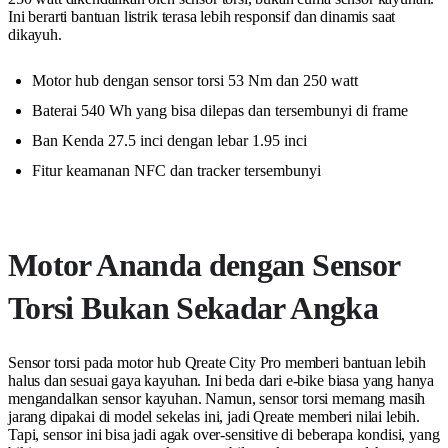
Ini berarti bantuan listrik terasa lebih responsif dan dinamis saat
dikayuh.
Motor hub dengan sensor torsi 53 Nm dan 250 watt
Baterai 540 Wh yang bisa dilepas dan tersembunyi di frame
Ban Kenda 27.5 inci dengan lebar 1.95 inci
Fitur keamanan NFC dan tracker tersembunyi
Motor Ananda dengan Sensor
Torsi Bukan Sekadar Angka
Sensor torsi pada motor hub Qreate City Pro memberi bantuan lebih
halus dan sesuai gaya kayuhan. Ini beda dari e-bike biasa yang hanya
mengandalkan sensor kayuhan. Namun, sensor torsi memang masih
jarang dipakai di model sekelas ini, jadi Qreate memberi nilai lebih.
Tapi, sensor ini bisa jadi agak over-sensitive di beberapa kondisi, yang