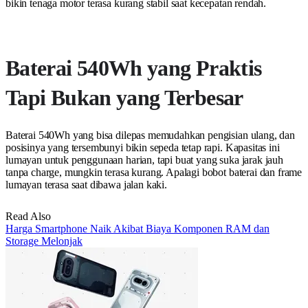
bikin tenaga motor terasa kurang stabil saat kecepatan rendah.
Baterai 540Wh yang Praktis
Tapi Bukan yang Terbesar
Baterai 540Wh yang bisa dilepas memudahkan pengisian ulang, dan
posisinya yang tersembunyi bikin sepeda tetap rapi. Kapasitas ini
lumayan untuk penggunaan harian, tapi buat yang suka jarak jauh
tanpa charge, mungkin terasa kurang. Apalagi bobot baterai dan frame
lumayan terasa saat dibawa jalan kaki.
Read Also
Harga Smartphone Naik Akibat Biaya Komponen RAM dan
Storage Melonjak