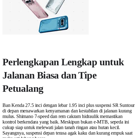
Perlengkapan Lengkap untuk
Jalanan Biasa dan Tipe
Petualang
Ban Kenda 27.5 inci dengan lebar 1.95 inci plus suspensi SR Suntour
di depan menawarkan kenyamanan dan kestabilan di jalanan kurang
mulus. Shimano 7-speed dan rem cakram hidraulik memastikan
kontrol berkendara yang baik. Meskipun bukan e-MTB, sepeda ini
cukup siap untuk melewati jalan tanah ringan atau hutan kecil.
Sayangnya, suspensi depan terasa agak kaku dan kurang empuk saat