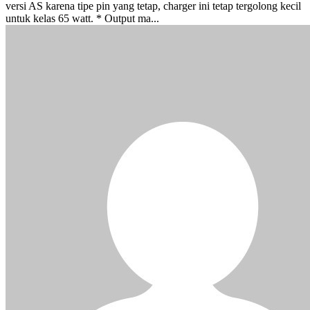
versi AS karena tipe pin yang tetap, charger ini tetap tergolong kecil
untuk kelas 65 watt. * Output ma...