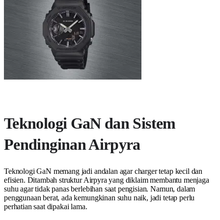
Teknologi GaN dan Sistem
Pendinginan Airpyra
Teknologi GaN memang jadi andalan agar charger tetap kecil dan
efisien. Ditambah struktur Airpyra yang diklaim membantu menjaga
suhu agar tidak panas berlebihan saat pengisian. Namun, dalam
penggunaan berat, ada kemungkinan suhu naik, jadi tetap perlu
perhatian saat dipakai lama.