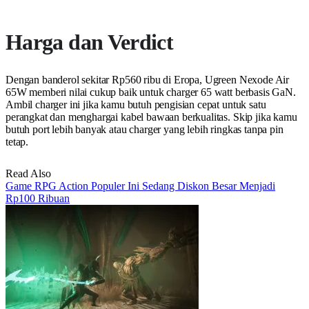
Harga dan Verdict
Dengan banderol sekitar Rp560 ribu di Eropa, Ugreen Nexode Air
65W memberi nilai cukup baik untuk charger 65 watt berbasis GaN.
Ambil charger ini jika kamu butuh pengisian cepat untuk satu
perangkat dan menghargai kabel bawaan berkualitas. Skip jika kamu
butuh port lebih banyak atau charger yang lebih ringkas tanpa pin
tetap.
Read Also
Game RPG Action Populer Ini Sedang Diskon Besar Menjadi
Rp100 Ribuan