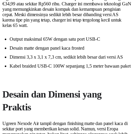
€34,99 atau sekitar Rp560 ribu. Charger ini membawa teknologi GaN
yang memungkinkan desain kompak dan kemampuan pengisian
cepat. Meski dimensinya sedikit lebih besar dibanding versi AS
karena tipe pin yang tetap, charger ini tetap tergolong kecil untuk
kelas 65 watt.
Output maksimal 65W dengan satu port USB-C
Desain matte dengan panel kaca frosted
Dimensi 3,3 x 3,1 x 7,3 cm, sedikit lebih besar dari versi AS
Kabel braided USB-C 100W sepanjang 1,5 meter bawaan paket
Desain dan Dimensi yang
Praktis
Ugreen Nexode Air tampil dengan finishing matte dan panel kaca di
sekitar port yang memberikan kesan solid. Namun, versi Eropa