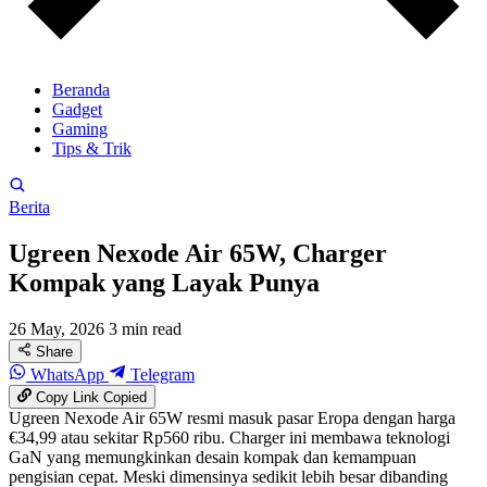
Beranda
Gadget
Gaming
Tips & Trik
Berita
Ugreen Nexode Air 65W, Charger
Kompak yang Layak Punya
26 May, 2026
3 min read
Share
WhatsApp
Telegram
Copy Link
Copied
Ugreen Nexode Air 65W resmi masuk pasar Eropa dengan harga
€34,99 atau sekitar Rp560 ribu. Charger ini membawa teknologi
GaN yang memungkinkan desain kompak dan kemampuan
pengisian cepat. Meski dimensinya sedikit lebih besar dibanding