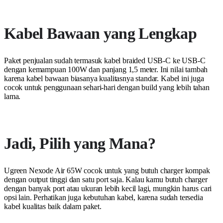
Kabel Bawaan yang Lengkap
Paket penjualan sudah termasuk kabel braided USB-C ke USB-C
dengan kemampuan 100W dan panjang 1,5 meter. Ini nilai tambah
karena kabel bawaan biasanya kualitasnya standar. Kabel ini juga
cocok untuk penggunaan sehari-hari dengan build yang lebih tahan
lama.
Jadi, Pilih yang Mana?
Ugreen Nexode Air 65W cocok untuk yang butuh charger kompak
dengan output tinggi dan satu port saja. Kalau kamu butuh charger
dengan banyak port atau ukuran lebih kecil lagi, mungkin harus cari
opsi lain. Perhatikan juga kebutuhan kabel, karena sudah tersedia
kabel kualitas baik dalam paket.