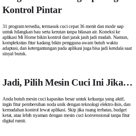
Kontrol Pintar
31 program tersedia, termasuk cuci cepat 36 menit dan mode uap
untuk hilangkan bau serta kerutan tanpa bilasan air. Koneksi ke
aplikasi Mi Home bikin kontrol dari jarak jauh jadi mudah. Namun,
kompleksitas fitur kadang bikin pengguna awam butuh waktu
adaptasi, dan ketergantungan pada aplikasi juga bisa jadi kendala saat
sinyal buruk.
Jadi, Pilih Mesin Cuci Ini Jika…
Anda butuh mesin cuci kapasitas besar untuk keluarga yang aktif,
ingin fitur pembersihan noda unik dengan teknologi elektro-lisis, dan
kemudahan kontrol lewat aplikasi. Skip jika ruang terbatas, budget
ketat, atau lebih nyaman dengan mesin cuci konvensional tanpa fitur
digital rumit.