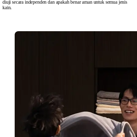
diuji secara independen dan apakah benar aman untuk semua jenis
kain.