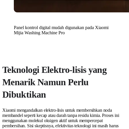
Panel kontrol digital mudah digunakan pada Xiaomi
Mijia Washing Machine Pro
Teknologi Elektro-lisis yang
Menarik Namun Perlu
Dibuktikan
Xiaomi mengandalkan elektro-lisis untuk membersihkan noda
membandel seperti kecap atau darah tanpa residu kimia. Proses ini
menggunakan molekul oksigen aktif untuk mempercepat
pembersihan. Sisi skeptisnya, efektivitas teknologi ini masih harus