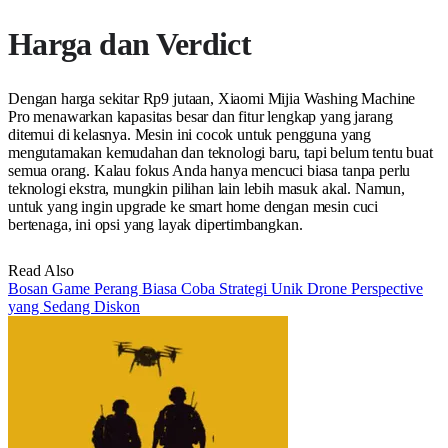
Harga dan Verdict
Dengan harga sekitar Rp9 jutaan, Xiaomi Mijia Washing Machine
Pro menawarkan kapasitas besar dan fitur lengkap yang jarang
ditemui di kelasnya. Mesin ini cocok untuk pengguna yang
mengutamakan kemudahan dan teknologi baru, tapi belum tentu buat
semua orang. Kalau fokus Anda hanya mencuci biasa tanpa perlu
teknologi ekstra, mungkin pilihan lain lebih masuk akal. Namun,
untuk yang ingin upgrade ke smart home dengan mesin cuci
bertenaga, ini opsi yang layak dipertimbangkan.
Read Also
Bosan Game Perang Biasa Coba Strategi Unik Drone Perspective
yang Sedang Diskon