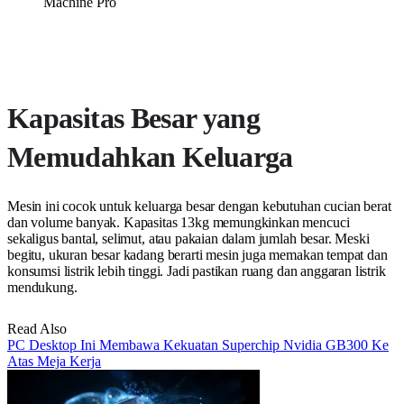
Machine Pro
Kapasitas Besar yang
Memudahkan Keluarga
Mesin ini cocok untuk keluarga besar dengan kebutuhan cucian berat
dan volume banyak. Kapasitas 13kg memungkinkan mencuci
sekaligus bantal, selimut, atau pakaian dalam jumlah besar. Meski
begitu, ukuran besar kadang berarti mesin juga memakan tempat dan
konsumsi listrik lebih tinggi. Jadi pastikan ruang dan anggaran listrik
mendukung.
Read Also
PC Desktop Ini Membawa Kekuatan Superchip Nvidia GB300 Ke
Atas Meja Kerja