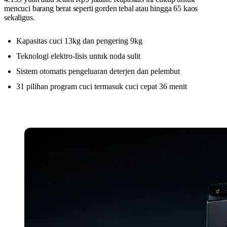
mencuci barang berat seperti gorden tebal atau hingga 65 kaos
sekaligus.
Kapasitas cuci 13kg dan pengering 9kg
Teknologi elektro-lisis untuk noda sulit
Sistem otomatis pengeluaran deterjen dan pelembut
31 pilihan program cuci termasuk cuci cepat 36 menit