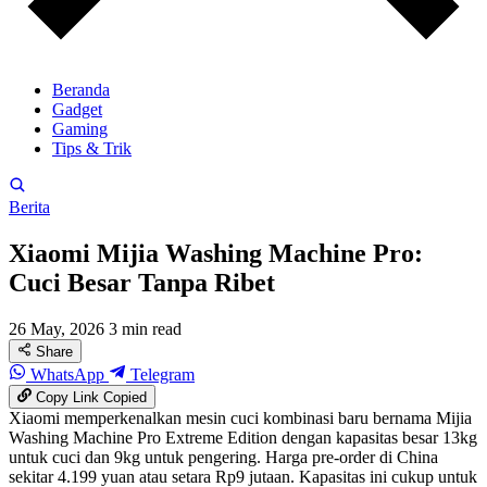
Beranda
Gadget
Gaming
Tips & Trik
Berita
Xiaomi Mijia Washing Machine Pro:
Cuci Besar Tanpa Ribet
26 May, 2026
3 min read
Share
WhatsApp
Telegram
Copy Link
Copied
Xiaomi memperkenalkan mesin cuci kombinasi baru bernama Mijia
Washing Machine Pro Extreme Edition dengan kapasitas besar 13kg
untuk cuci dan 9kg untuk pengering. Harga pre-order di China
sekitar 4.199 yuan atau setara Rp9 jutaan. Kapasitas ini cukup untuk