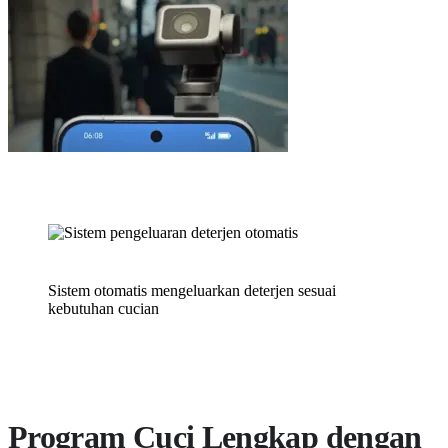
Sistem otomatis mengeluarkan deterjen sesuai
kebutuhan cucian
Program Cuci Lengkap dengan