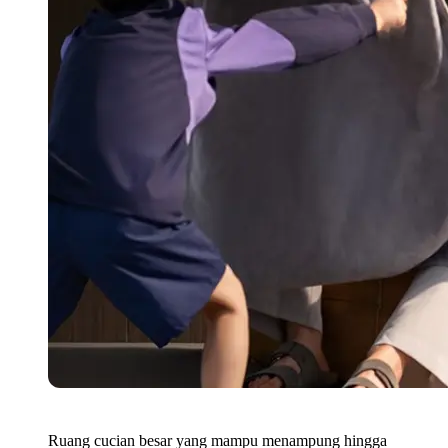
Ruang cucian besar yang mampu menampung hingga