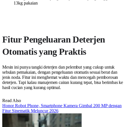
13kg pakaian
Fitur Pengeluaran Deterjen
Otomatis yang Praktis
Mesin ini punya tangki deterjen dan pelembut yang cukup untuk
sebulan pemakaian, dengan pengeluaran otomatis sesuai berat dan
jenis noda. Fitur ini menghemat waktu dan mencegah pemborosan
deterjen. Tapi kalau manajemen cairan kurang tepat, bisa berimbas ke
hasil cucian yang kurang optimal.
Read Also
Honor Robot Phone, Smartphone Kamera Gimbal 200 MP dengan
Fitur Sinematik Meluncur 2026