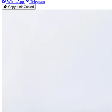
WhatsApp
Telegram
Copy Link
Copied