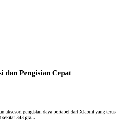
 dan Pengisian Cepat
 aksesori pengisian daya portabel dari Xiaomi yang terus
ekitar 343 gra...