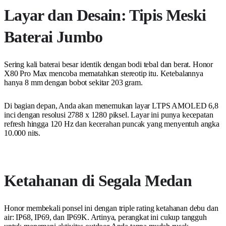
Layar dan Desain: Tipis Meski
Baterai Jumbo
Sering kali baterai besar identik dengan bodi tebal dan berat. Honor
X80 Pro Max mencoba mematahkan stereotip itu. Ketebalannya
hanya 8 mm dengan bobot sekitar 203 gram.
Di bagian depan, Anda akan menemukan layar LTPS AMOLED 6,8
inci dengan resolusi 2788 x 1280 piksel. Layar ini punya kecepatan
refresh hingga 120 Hz dan kecerahan puncak yang menyentuh angka
10.000 nits.
Ketahanan di Segala Medan
Honor membekali ponsel ini dengan triple rating ketahanan debu dan
air: IP68, IP69, dan IP69K. Artinya, perangkat ini cukup tangguh