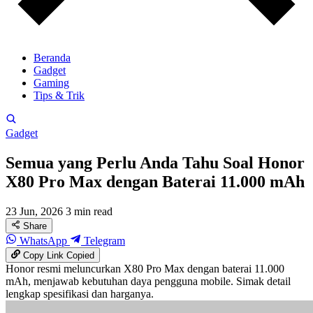
Beranda
Gadget
Gaming
Tips & Trik
Gadget
Semua yang Perlu Anda Tahu Soal Honor
X80 Pro Max dengan Baterai 11.000 mAh
23 Jun, 2026
3 min read
Share
WhatsApp
Telegram
Copy Link
Copied
Honor resmi meluncurkan X80 Pro Max dengan baterai 11.000
mAh, menjawab kebutuhan daya pengguna mobile. Simak detail
lengkap spesifikasi dan harganya.