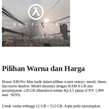
Pilihan Warna dan Harga
Honor X80 Pro Max hadir dalam pilihan warna oranye, merah, hitam,
dan moon shadow. Model dasarnya dengan RAM 8 GB dan
penyimpanan 128 GB dibanderol sekitar Rp 4,5 jutaan (CNY 1,999
atau ~$295).
Untuk varian tertinggi 12 GB + 512 GB, Anda perlu menyiapkan