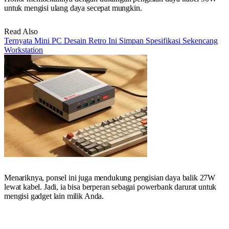
untuk mengisi ulang daya secepat mungkin.
Read Also
Ternyata Mini PC Desain Retro Ini Simpan Spesifikasi Sekencang
Workstation
Menariknya, ponsel ini juga mendukung pengisian daya balik 27W
lewat kabel. Jadi, ia bisa berperan sebagai powerbank darurat untuk
mengisi gadget lain milik Anda.