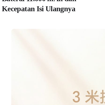
Kecepatan Isi Ulangnya