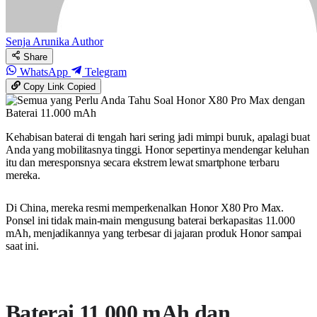
Senja Arunika
Author
Share
WhatsApp
Telegram
Copy Link
Copied
Kehabisan baterai di tengah hari sering jadi mimpi buruk, apalagi buat
Anda yang mobilitasnya tinggi. Honor sepertinya mendengar keluhan
itu dan meresponsnya secara ekstrem lewat smartphone terbaru
mereka.
Di China, mereka resmi memperkenalkan Honor X80 Pro Max.
Ponsel ini tidak main-main mengusung baterai berkapasitas 11.000
mAh, menjadikannya yang terbesar di jajaran produk Honor sampai
saat ini.
Baterai 11.000 mAh dan