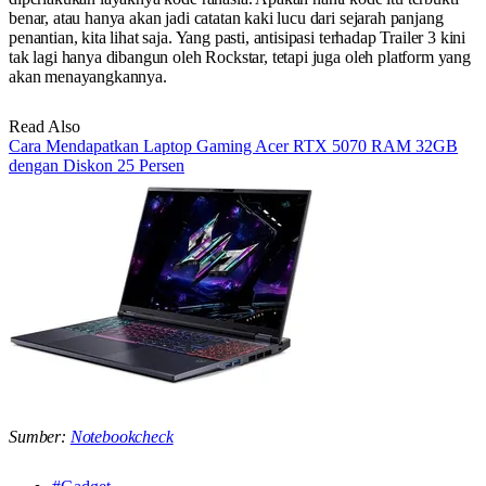
benar, atau hanya akan jadi catatan kaki lucu dari sejarah panjang
penantian, kita lihat saja. Yang pasti, antisipasi terhadap Trailer 3 kini
tak lagi hanya dibangun oleh Rockstar, tetapi juga oleh platform yang
akan menayangkannya.
Read Also
Cara Mendapatkan Laptop Gaming Acer RTX 5070 RAM 32GB
dengan Diskon 25 Persen
Sumber:
Notebookcheck