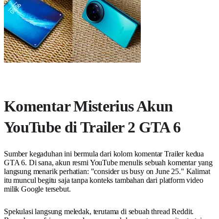
Komentar Misterius Akun
YouTube di Trailer 2 GTA 6
Sumber kegaduhan ini bermula dari kolom komentar Trailer kedua
GTA 6. Di sana, akun resmi YouTube menulis sebuah komentar yang
langsung menarik perhatian: "consider us busy on June 25." Kalimat
itu muncul begitu saja tanpa konteks tambahan dari platform video
milik Google tersebut.
Spekulasi langsung meledak, terutama di sebuah thread Reddit.