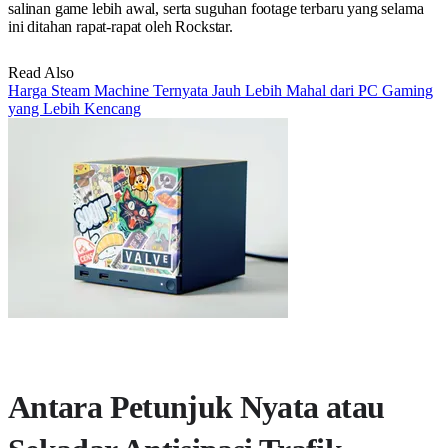
salinan game lebih awal, serta suguhan footage terbaru yang selama
ini ditahan rapat-rapat oleh Rockstar.
Read Also
Harga Steam Machine Ternyata Jauh Lebih Mahal dari PC Gaming
yang Lebih Kencang
Antara Petunjuk Nyata atau