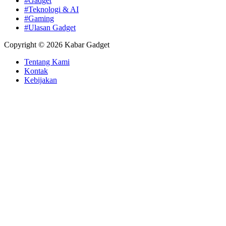
#Gadget
#Teknologi & AI
#Gaming
#Ulasan Gadget
Copyright © 2026 Kabar Gadget
Tentang Kami
Kontak
Kebijakan