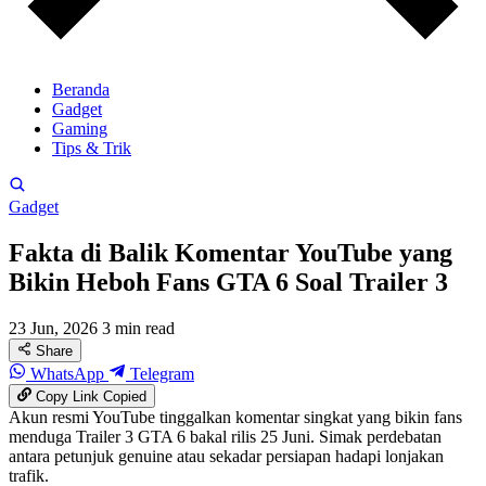
Beranda
Gadget
Gaming
Tips & Trik
Gadget
Fakta di Balik Komentar YouTube yang
Bikin Heboh Fans GTA 6 Soal Trailer 3
23 Jun, 2026
3 min read
Share
WhatsApp
Telegram
Copy Link
Copied
Akun resmi YouTube tinggalkan komentar singkat yang bikin fans
menduga Trailer 3 GTA 6 bakal rilis 25 Juni. Simak perdebatan
antara petunjuk genuine atau sekadar persiapan hadapi lonjakan
trafik.