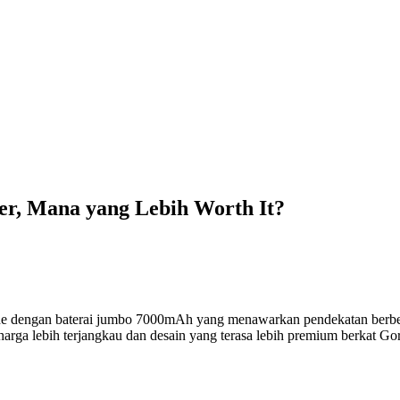
er, Mana yang Lebih Worth It?
 dengan baterai jumbo 7000mAh yang menawarkan pendekatan berbeda
a lebih terjangkau dan desain yang terasa lebih premium berkat Goril