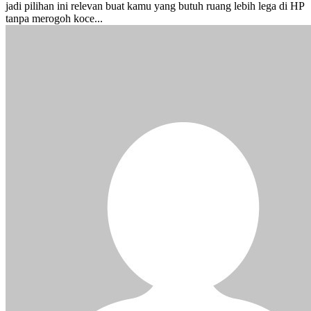
jadi pilihan ini relevan buat kamu yang butuh ruang lebih lega di HP
tanpa merogoh koce...