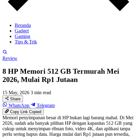
Beranda
Gadget
Gaming
Tips & Trik
Review
8 HP Memori 512 GB Termurah Mei
2026, Mulai Rp1 Jutaan
15 May, 2026
3 min read
Share
WhatsApp
Telegram
Copy Link
Copied
Memori penyimpanan besar di HP bukan lagi barang mahal. Di Mei
2026, sudah ada banyak pilihan HP dengan kapasitas 512 GB yang
cukup untuk menyimpan ribuan foto, video 4K, dan aplikasi tanpa
perlu sering hapus data. Harga mulai dari Rp1 jutaan pun tersedia,