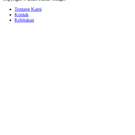
Tentang Kami
Kontak
Kebijakan