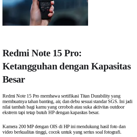
Redmi Note 15 Pro:
Ketangguhan dengan Kapasitas
Besar
Redmi Note 15 Pro membawa sertifikasi Titan Durability yang
membuatnya tahan banting, air, dan debu sesuai standar SGS. Ini jadi
nilai tambah bagi kamu yang ceroboh atau suka aktivitas outdoor
ekstrem tapi tetap butuh HP dengan kapasitas besar.
Kamera 200 MP dengan OIS di HP ini mendukung hasil foto dan
video berkualitas tinggi, cocok untuk yang serius soal fotografi.