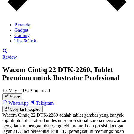
Beranda
Gadget
Gaming
Tips & Trik
Review
Wacom Cintiq 22 DTK-2260, Tablet
Premium untuk Ilustrator Profesional
15 May, 2026
2 min read
Share
WhatsApp
Telegram
Copy Link
Copied
Wacom Cintiq 22 DTK-2260 adalah tablet gambar yang banyak
dipilih oleh ilustrator dan desainer profesional karena menawarkan
pengalaman menggambar yang lebih natural dan presisi. Dengan
layar 21,5 inci beresolusi Full HD, perangkat ini memungkinkan