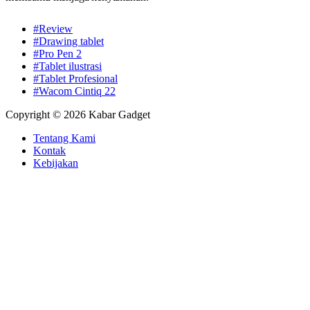
#Review
#Drawing tablet
#Pro Pen 2
#Tablet ilustrasi
#Tablet Profesional
#Wacom Cintiq 22
Copyright © 2026 Kabar Gadget
Tentang Kami
Kontak
Kebijakan