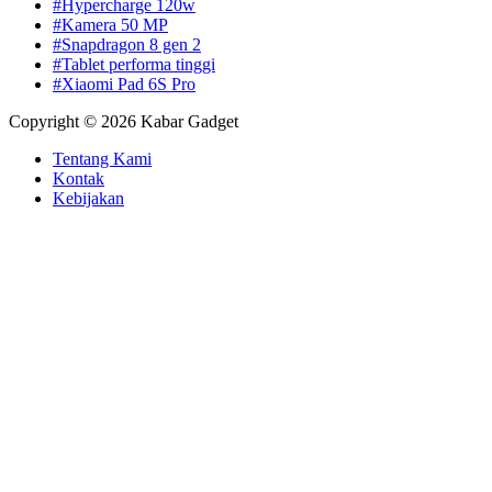
#Hypercharge 120w
#Kamera 50 MP
#Snapdragon 8 gen 2
#Tablet performa tinggi
#Xiaomi Pad 6S Pro
Copyright © 2026 Kabar Gadget
Tentang Kami
Kontak
Kebijakan