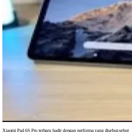
Xiaomi Pad 6S Pro terbaru hadir dengan performa yang disebut-sebut