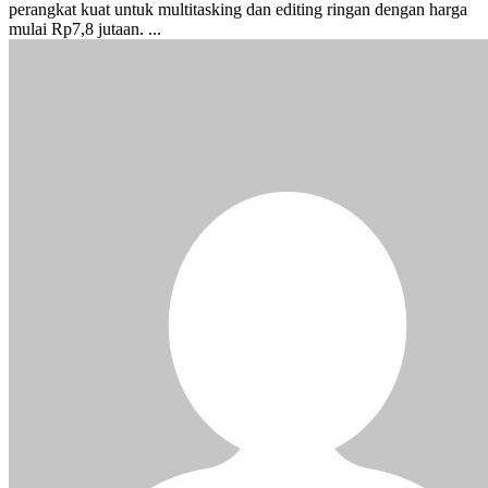
perangkat kuat untuk multitasking dan editing ringan dengan harga
mulai Rp7,8 jutaan. ...