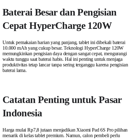
Baterai Besar dan Pengisian
Cepat HyperCharge 120W
Untuk pemakaian harian yang panjang, tablet ini dibekali baterai
10.000 mAh yang cukup besar. Teknologi HyperCharge 120W
memungkinkan pengisian daya dengan sangat cepat, mengurangi
waktu tunggu saat baterai habis. Hal ini penting untuk menjaga
produktivitas tetap lancar tanpa sering terganggu karena pengisian
baterai lama.
Catatan Penting untuk Pasar
Indonesia
Harga mulai Rp7,8 jutaan menjadikan Xiaomi Pad 6S Pro pilihan
menarik di kelas tablet premium. Namun, calon pembeli perlu