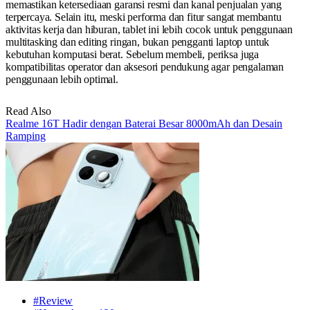
memastikan ketersediaan garansi resmi dan kanal penjualan yang
terpercaya. Selain itu, meski performa dan fitur sangat membantu
aktivitas kerja dan hiburan, tablet ini lebih cocok untuk penggunaan
multitasking dan editing ringan, bukan pengganti laptop untuk
kebutuhan komputasi berat. Sebelum membeli, periksa juga
kompatibilitas operator dan aksesori pendukung agar pengalaman
penggunaan lebih optimal.
Read Also
Realme 16T Hadir dengan Baterai Besar 8000mAh dan Desain
Ramping
#Review