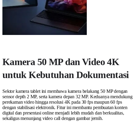
Kamera 50 MP dan Video 4K
untuk Kebutuhan Dokumentasi
Sektor kamera tablet ini membawa kamera belakang 50 MP dengan
sensor depth 2 MP, serta kamera depan 32 MP. Keduanya mendukung
perekaman video hingga resolusi 4K pada 30 fps maupun 60 fps
dengan stabilisasi elektronik. Fitur ini membantu pembuatan konten
digital dan presentasi online menjadi lebih mudah dan berkualitas,
sekaligus menunjang video call dengan gambar jernih.