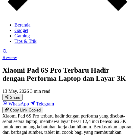
Beranda
Gadget
Gaming
Tips & Trik
Review
Xiaomi Pad 6S Pro Terbaru Hadir
dengan Performa Laptop dan Layar 3K
13 May, 2026
3 min read
Share
WhatsApp
Telegram
Copy Link
Copied
Xiaomi Pad 6S Pro terbaru hadir dengan performa yang disebut-
sebut setara laptop, membawa layar besar 12,4 inci beresolusi 3K
untuk menunjang kebutuhan kerja dan hiburan. Berdasarkan laporan
dari berbagai sumber, tablet ini cocok bagi yang membutuhkan