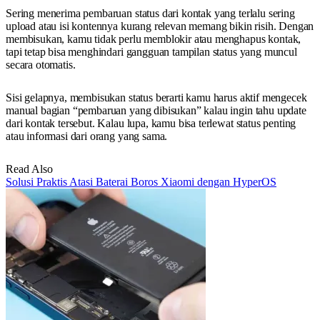
Sering menerima pembaruan status dari kontak yang terlalu sering
upload atau isi kontennya kurang relevan memang bikin risih. Dengan
membisukan, kamu tidak perlu memblokir atau menghapus kontak,
tapi tetap bisa menghindari gangguan tampilan status yang muncul
secara otomatis.
Sisi gelapnya, membisukan status berarti kamu harus aktif mengecek
manual bagian “pembaruan yang dibisukan” kalau ingin tahu update
dari kontak tersebut. Kalau lupa, kamu bisa terlewat status penting
atau informasi dari orang yang sama.
Read Also
Solusi Praktis Atasi Baterai Boros Xiaomi dengan HyperOS