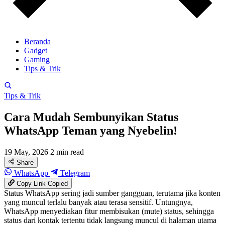
Beranda
Gadget
Gaming
Tips & Trik
Tips & Trik
Cara Mudah Sembunyikan Status
WhatsApp Teman yang Nyebelin!
19 May, 2026
2 min read
Share
WhatsApp
Telegram
Copy Link
Copied
Status WhatsApp sering jadi sumber gangguan, terutama jika konten
yang muncul terlalu banyak atau terasa sensitif. Untungnya,
WhatsApp menyediakan fitur membisukan (mute) status, sehingga
status dari kontak tertentu tidak langsung muncul di halaman utama