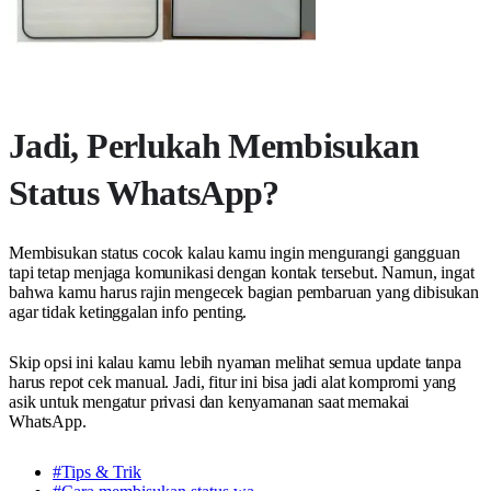
Jadi, Perlukah Membisukan
Status WhatsApp?
Membisukan status cocok kalau kamu ingin mengurangi gangguan
tapi tetap menjaga komunikasi dengan kontak tersebut. Namun, ingat
bahwa kamu harus rajin mengecek bagian pembaruan yang dibisukan
agar tidak ketinggalan info penting.
Skip opsi ini kalau kamu lebih nyaman melihat semua update tanpa
harus repot cek manual. Jadi, fitur ini bisa jadi alat kompromi yang
asik untuk mengatur privasi dan kenyamanan saat memakai
WhatsApp.
#Tips & Trik