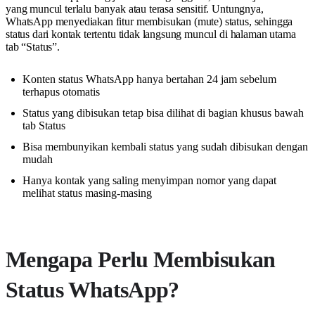
yang muncul terlalu banyak atau terasa sensitif. Untungnya,
WhatsApp menyediakan fitur membisukan (mute) status, sehingga
status dari kontak tertentu tidak langsung muncul di halaman utama
tab “Status”.
Konten status WhatsApp hanya bertahan 24 jam sebelum
terhapus otomatis
Status yang dibisukan tetap bisa dilihat di bagian khusus bawah
tab Status
Bisa membunyikan kembali status yang sudah dibisukan dengan
mudah
Hanya kontak yang saling menyimpan nomor yang dapat
melihat status masing-masing
Mengapa Perlu Membisukan
Status WhatsApp?