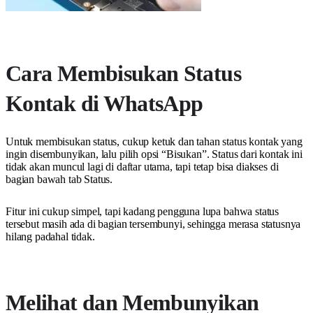
Cara Membisukan Status
Kontak di WhatsApp
Untuk membisukan status, cukup ketuk dan tahan status kontak yang
ingin disembunyikan, lalu pilih opsi “Bisukan”. Status dari kontak ini
tidak akan muncul lagi di daftar utama, tapi tetap bisa diakses di
bagian bawah tab Status.
Fitur ini cukup simpel, tapi kadang pengguna lupa bahwa status
tersebut masih ada di bagian tersembunyi, sehingga merasa statusnya
hilang padahal tidak.
Melihat dan Membunyikan