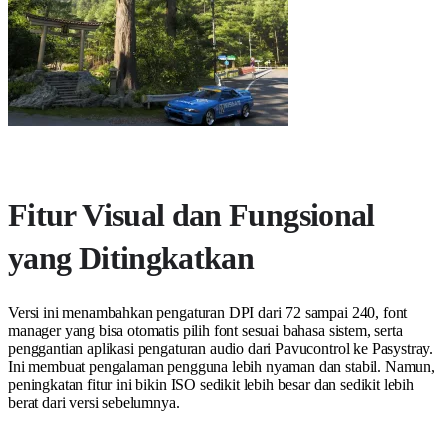
Fitur Visual dan Fungsional
yang Ditingkatkan
Versi ini menambahkan pengaturan DPI dari 72 sampai 240, font
manager yang bisa otomatis pilih font sesuai bahasa sistem, serta
penggantian aplikasi pengaturan audio dari Pavucontrol ke Pasystray.
Ini membuat pengalaman pengguna lebih nyaman dan stabil. Namun,
peningkatan fitur ini bikin ISO sedikit lebih besar dan sedikit lebih
berat dari versi sebelumnya.