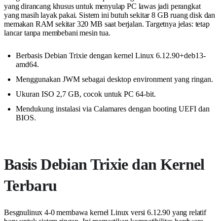
yang dirancang khusus untuk menyulap PC lawas jadi perangkat
yang masih layak pakai. Sistem ini butuh sekitar 8 GB ruang disk dan
memakan RAM sekitar 320 MB saat berjalan. Targetnya jelas: tetap
lancar tanpa membebani mesin tua.
Berbasis Debian Trixie dengan kernel Linux 6.12.90+deb13-
amd64.
Menggunakan JWM sebagai desktop environment yang ringan.
Ukuran ISO 2,7 GB, cocok untuk PC 64-bit.
Mendukung instalasi via Calamares dengan booting UEFI dan
BIOS.
Basis Debian Trixie dan Kernel
Terbaru
Besgnulinux 4-0 membawa kernel Linux versi 6.12.90 yang relatif