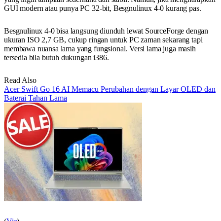
GUI modern atau punya PC 32-bit, Besgnulinux 4-0 kurang pas.
Besgnulinux 4-0 bisa langsung diunduh lewat SourceForge dengan
ukuran ISO 2,7 GB, cukup ringan untuk PC zaman sekarang tapi
membawa nuansa lama yang fungsional. Versi lama juga masih
tersedia bila butuh dukungan i386.
Read Also
Acer Swift Go 16 AI Memacu Perubahan dengan Layar OLED dan
Baterai Tahan Lama