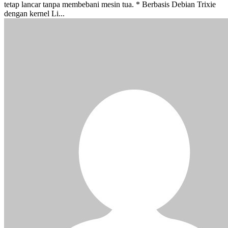
tetap lancar tanpa membebani mesin tua. * Berbasis Debian Trixie
dengan kernel Li...