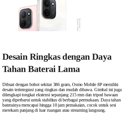
Desain Ringkas dengan Daya
Tahan Baterai Lama
Dibuat dengan bobot sekitar 386 gram, Osmo Mobile 8P memiliki
desain terintegrasi yang ringkas dan mudah dibawa. Gimbal ini juga
dilengkapi tongkat ekstensi sepanjang 215 mm dan tripod bawaan
yang diperbarui untuk stabilitas di berbagai permukaan. Daya tahan
baterainya mencapai hingga 10 jam pemakaian, cocok untuk sesi
merekam panjang di luar ruangan atau streaming langsung.