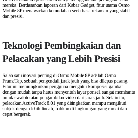
mereka. Berdasarkan laporan dari Kabar Gadget, fitur utama Osmo
Mobile 8P menawarkan kemudahan serta hasil rekaman yang stabil
dan presisi.
Teknologi Pembingkaian dan
Pelacakan yang Lebih Presisi
Salah satu inovasi penting di Osmo Mobile 8P adalah Osmo
FrameTap, sebuah pengendali jarak jauh yang bisa dilepas pasang.
Fitur ini memungkinkan pengguna mengatur komposisi gambar
dengan mudah tanpa harus menyentuh layar ponsel, sangat membantu
untuk swafoto atau pengambilan video dari jarak jauh. Selain itu,
pelacakan ActiveTrack 8.01 yang ditingkatkan mampu mengikuti
subjek dengan lebih lincah, bahkan di lingkungan yang ramai dan
cepat bergerak.