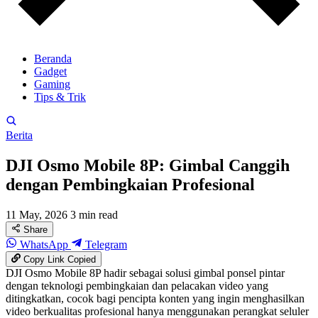
Beranda
Gadget
Gaming
Tips & Trik
Berita
DJI Osmo Mobile 8P: Gimbal Canggih
dengan Pembingkaian Profesional
11 May, 2026
3 min read
Share
WhatsApp
Telegram
Copy Link
Copied
DJI Osmo Mobile 8P hadir sebagai solusi gimbal ponsel pintar
dengan teknologi pembingkaian dan pelacakan video yang
ditingkatkan, cocok bagi pencipta konten yang ingin menghasilkan
video berkualitas profesional hanya menggunakan perangkat seluler