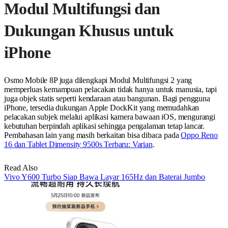
Modul Multifungsi dan
Dukungan Khusus untuk
iPhone
Osmo Mobile 8P juga dilengkapi Modul Multifungsi 2 yang
memperluas kemampuan pelacakan tidak hanya untuk manusia, tapi
juga objek statis seperti kendaraan atau bangunan. Bagi pengguna
iPhone, tersedia dukungan Apple DockKit yang memudahkan
pelacakan subjek melalui aplikasi kamera bawaan iOS, mengurangi
kebutuhan berpindah aplikasi sehingga pengalaman tetap lancar.
Pembahasan lain yang masih berkaitan bisa dibaca pada
Oppo Reno
16 dan Tablet Dimensity 9500s Terbaru: Varian
.
Read Also
Vivo Y600 Turbo Siap Bawa Layar 165Hz dan Baterai Jumbo