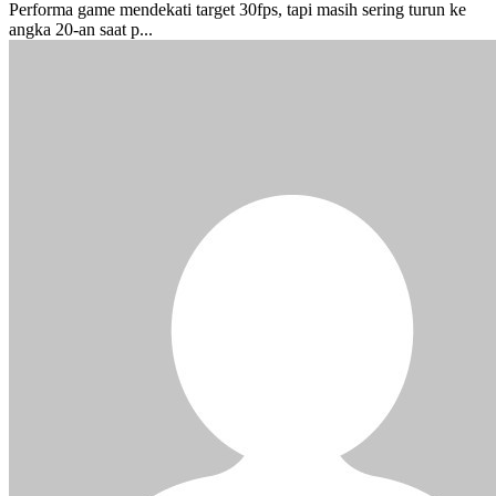
Performa game mendekati target 30fps, tapi masih sering turun ke
angka 20-an saat p...