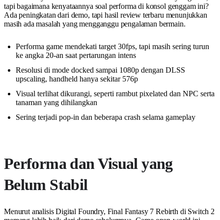
tapi bagaimana kenyataannya soal performa di konsol genggam ini?
Ada peningkatan dari demo, tapi hasil review terbaru menunjukkan
masih ada masalah yang mengganggu pengalaman bermain.
Performa game mendekati target 30fps, tapi masih sering turun
ke angka 20-an saat pertarungan intens
Resolusi di mode docked sampai 1080p dengan DLSS
upscaling, handheld hanya sekitar 576p
Visual terlihat dikurangi, seperti rambut pixelated dan NPC serta
tanaman yang dihilangkan
Sering terjadi pop-in dan beberapa crash selama gameplay
Performa dan Visual yang
Belum Stabil
Menurut analisis Digital Foundry, Final Fantasy 7 Rebirth di Switch 2