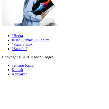
#Berita
#Final Fantasy 7 Rebirth
#Square Enix
#Switch 2
Copyright © 2026 Kabar Gadget
Tentang Kami
Kontak
Kebijakan