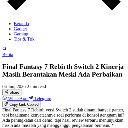
Beranda
Gadget
Gaming
Tips & Trik
Berita
Final Fantasy 7 Rebirth Switch 2 Kinerja
Masih Berantakan Meski Ada Perbaikan
04 Jun, 2026
2 min read
Share
WhatsApp
Telegram
Copy Link
Copied
Final Fantasy 7 Rebirth versi Switch 2 sudah dinanti banyak gamer,
tapi bagaimana kenyataannya soal performa di konsol genggam ini?
Ada peningkatan dari demo, tapi hasil review terbaru menunjukkan
masih ada masalah yang mengganggu pengalaman bermain. *