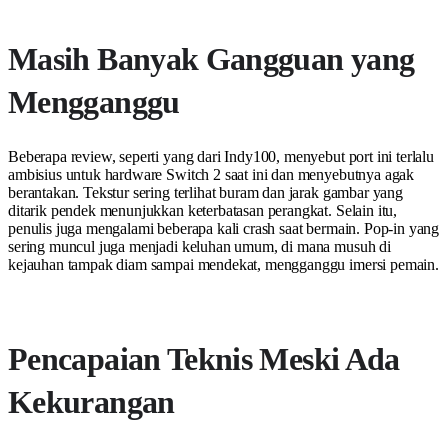
Masih Banyak Gangguan yang
Mengganggu
Beberapa review, seperti yang dari Indy100, menyebut port ini terlalu
ambisius untuk hardware Switch 2 saat ini dan menyebutnya agak
berantakan. Tekstur sering terlihat buram dan jarak gambar yang
ditarik pendek menunjukkan keterbatasan perangkat. Selain itu,
penulis juga mengalami beberapa kali crash saat bermain. Pop-in yang
sering muncul juga menjadi keluhan umum, di mana musuh di
kejauhan tampak diam sampai mendekat, mengganggu imersi pemain.
Pencapaian Teknis Meski Ada
Kekurangan