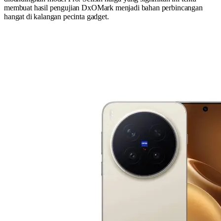
membuat hasil pengujian DxOMark menjadi bahan perbincangan
hangat di kalangan pecinta gadget.