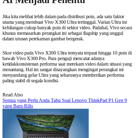
Jika kita melihat lebih dalam pada distribusi poin, ada satu faktor
utama yang membuat Vivo X300 Ultra tertinggal. Varian Ultra ini
kehilangan cukup banyak poin di sektor video. Padahal, Vivo secara
khusus memasarkan perangkat ini sebagai flagship yang unggul
dalam urusan perekaman gambar bergerak.
Skor video pada Vivo X300 Ultra ternyata terpaut hingga 10 poin di
bawah Vivo X300 Pro. Para penguji mencatat adanya
ketidakkonsistenan performa saat merekam video dalam situasi yang
menantang. Hal ini sangat disayangkan mengingat perangkat ini
menyandang gelar Ultra yang seharusnya memberikan performa
paling stabil di segala kondisi.
Read Also
Semua yang Perlu Anda Tahu Soal Lenovo ThinkPad P1 Gen 9
yang Baru Rilis