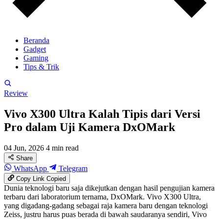
Beranda
Gadget
Gaming
Tips & Trik
Review
Vivo X300 Ultra Kalah Tipis dari Versi
Pro dalam Uji Kamera DxOMark
04 Jun, 2026
4 min read
Share
WhatsApp
Telegram
Copy Link
Copied
Dunia teknologi baru saja dikejutkan dengan hasil pengujian kamera
terbaru dari laboratorium ternama, DxOMark. Vivo X300 Ultra,
yang digadang-gadang sebagai raja kamera baru dengan teknologi
Zeiss, justru harus puas berada di bawah saudaranya sendiri, Vivo