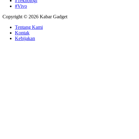
#Teknologi
#Vivo
Copyright © 2026 Kabar Gadget
Tentang Kami
Kontak
Kebijakan