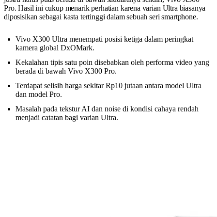
Pro. Hasil ini cukup menarik perhatian karena varian Ultra biasanya
diposisikan sebagai kasta tertinggi dalam sebuah seri smartphone.
Vivo X300 Ultra menempati posisi ketiga dalam peringkat
kamera global DxOMark.
Kekalahan tipis satu poin disebabkan oleh performa video yang
berada di bawah Vivo X300 Pro.
Terdapat selisih harga sekitar Rp10 jutaan antara model Ultra
dan model Pro.
Masalah pada tekstur AI dan noise di kondisi cahaya rendah
menjadi catatan bagi varian Ultra.