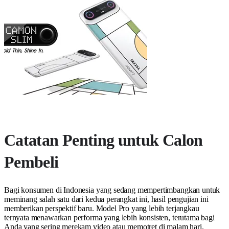
Catatan Penting untuk Calon
Pembeli
Bagi konsumen di Indonesia yang sedang mempertimbangkan untuk
meminang salah satu dari kedua perangkat ini, hasil pengujian ini
memberikan perspektif baru. Model Pro yang lebih terjangkau
ternyata menawarkan performa yang lebih konsisten, terutama bagi
Anda yang sering merekam video atau memotret di malam hari.