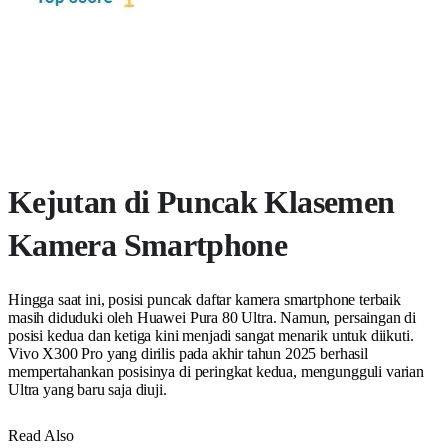
Kejutan di Puncak Klasemen
Kamera Smartphone
Hingga saat ini, posisi puncak daftar kamera smartphone terbaik
masih diduduki oleh Huawei Pura 80 Ultra. Namun, persaingan di
posisi kedua dan ketiga kini menjadi sangat menarik untuk diikuti.
Vivo X300 Pro yang dirilis pada akhir tahun 2025 berhasil
mempertahankan posisinya di peringkat kedua, mengungguli varian
Ultra yang baru saja diuji.
Read Also