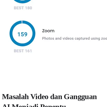
Masalah Video dan Gangguan
AI Menjadi Penentu