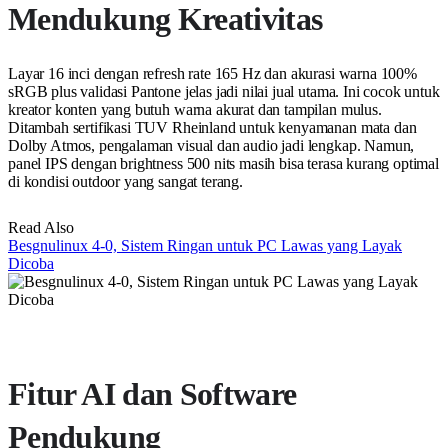
Mendukung Kreativitas
Layar 16 inci dengan refresh rate 165 Hz dan akurasi warna 100%
sRGB plus validasi Pantone jelas jadi nilai jual utama. Ini cocok untuk
kreator konten yang butuh warna akurat dan tampilan mulus.
Ditambah sertifikasi TUV Rheinland untuk kenyamanan mata dan
Dolby Atmos, pengalaman visual dan audio jadi lengkap. Namun,
panel IPS dengan brightness 500 nits masih bisa terasa kurang optimal
di kondisi outdoor yang sangat terang.
Read Also
Besgnulinux 4-0, Sistem Ringan untuk PC Lawas yang Layak
Dicoba
Fitur AI dan Software
Pendukung