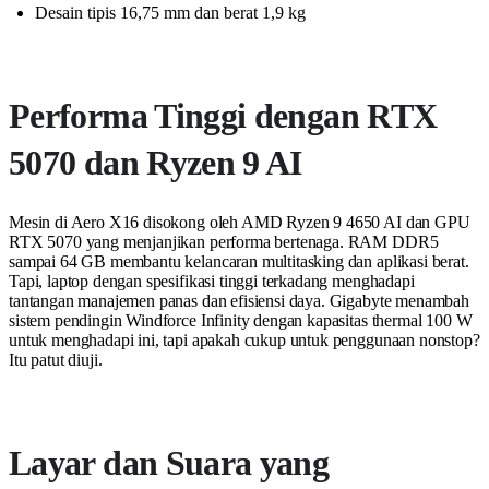
Desain tipis 16,75 mm dan berat 1,9 kg
Performa Tinggi dengan RTX
5070 dan Ryzen 9 AI
Mesin di Aero X16 disokong oleh AMD Ryzen 9 4650 AI dan GPU
RTX 5070 yang menjanjikan performa bertenaga. RAM DDR5
sampai 64 GB membantu kelancaran multitasking dan aplikasi berat.
Tapi, laptop dengan spesifikasi tinggi terkadang menghadapi
tantangan manajemen panas dan efisiensi daya. Gigabyte menambah
sistem pendingin Windforce Infinity dengan kapasitas thermal 100 W
untuk menghadapi ini, tapi apakah cukup untuk penggunaan nonstop?
Itu patut diuji.
Layar dan Suara yang