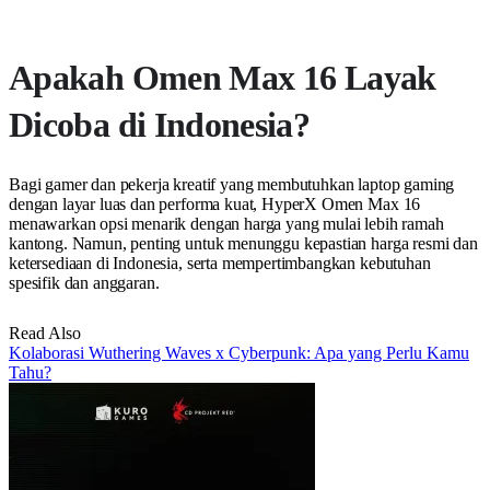
Apakah Omen Max 16 Layak
Dicoba di Indonesia?
Bagi gamer dan pekerja kreatif yang membutuhkan laptop gaming
dengan layar luas dan performa kuat, HyperX Omen Max 16
menawarkan opsi menarik dengan harga yang mulai lebih ramah
kantong. Namun, penting untuk menunggu kepastian harga resmi dan
ketersediaan di Indonesia, serta mempertimbangkan kebutuhan
spesifik dan anggaran.
Read Also
Kolaborasi Wuthering Waves x Cyberpunk: Apa yang Perlu Kamu
Tahu?