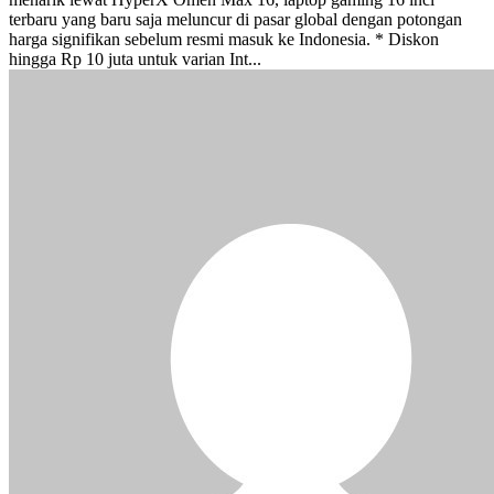
terbaru yang baru saja meluncur di pasar global dengan potongan
harga signifikan sebelum resmi masuk ke Indonesia. * Diskon
hingga Rp 10 juta untuk varian Int...