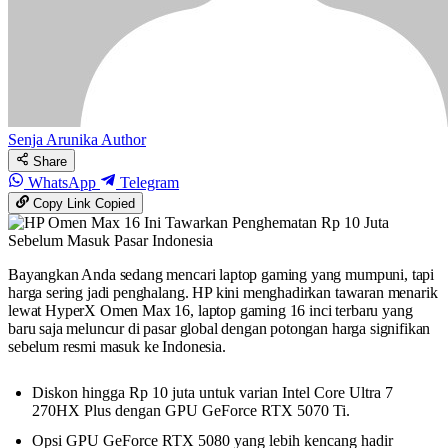
Senja Arunika
Author
Share
WhatsApp
Telegram
Copy Link
Copied
Bayangkan Anda sedang mencari laptop gaming yang mumpuni, tapi
harga sering jadi penghalang. HP kini menghadirkan tawaran menarik
lewat HyperX Omen Max 16, laptop gaming 16 inci terbaru yang
baru saja meluncur di pasar global dengan potongan harga signifikan
sebelum resmi masuk ke Indonesia.
Diskon hingga Rp 10 juta untuk varian Intel Core Ultra 7
270HX Plus dengan GPU GeForce RTX 5070 Ti.
Opsi GPU GeForce RTX 5080 yang lebih kencang hadir