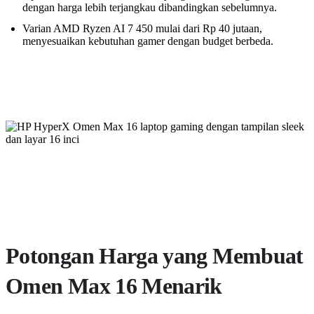
dengan harga lebih terjangkau dibandingkan sebelumnya.
Varian AMD Ryzen AI 7 450 mulai dari Rp 40 jutaan,
menyesuaikan kebutuhan gamer dengan budget berbeda.
Potongan Harga yang Membuat
Omen Max 16 Menarik