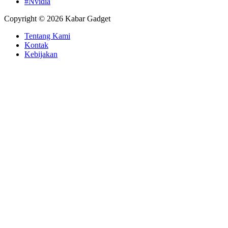
#Nvidia
Copyright © 2026 Kabar Gadget
Tentang Kami
Kontak
Kebijakan