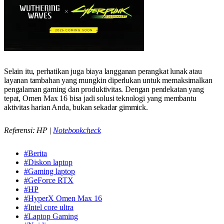
Selain itu, perhatikan juga biaya langganan perangkat lunak atau
layanan tambahan yang mungkin diperlukan untuk memaksimalkan
pengalaman gaming dan produktivitas. Dengan pendekatan yang
tepat, Omen Max 16 bisa jadi solusi teknologi yang membantu
aktivitas harian Anda, bukan sekadar gimmick.
Referensi: HP |
Notebookcheck
#Berita
#Diskon laptop
#Gaming laptop
#GeForce RTX
#HP
#HyperX Omen Max 16
#Intel core ultra
#Laptop Gaming