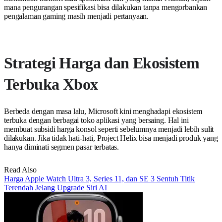
mana pengurangan spesifikasi bisa dilakukan tanpa mengorbankan
pengalaman gaming masih menjadi pertanyaan.
Strategi Harga dan Ekosistem
Terbuka Xbox
Berbeda dengan masa lalu, Microsoft kini menghadapi ekosistem
terbuka dengan berbagai toko aplikasi yang bersaing. Hal ini
membuat subsidi harga konsol seperti sebelumnya menjadi lebih sulit
dilakukan. Jika tidak hati-hati, Project Helix bisa menjadi produk yang
hanya diminati segmen pasar terbatas.
Read Also
Harga Apple Watch Ultra 3, Series 11, dan SE 3 Sentuh Titik
Terendah Jelang Upgrade Siri AI