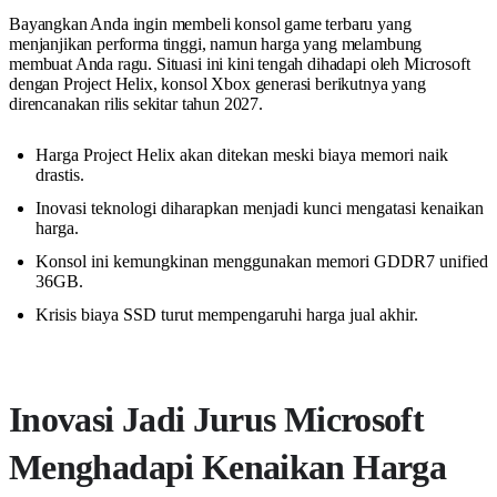
Bayangkan Anda ingin membeli konsol game terbaru yang
menjanjikan performa tinggi, namun harga yang melambung
membuat Anda ragu. Situasi ini kini tengah dihadapi oleh Microsoft
dengan Project Helix, konsol Xbox generasi berikutnya yang
direncanakan rilis sekitar tahun 2027.
Harga Project Helix akan ditekan meski biaya memori naik
drastis.
Inovasi teknologi diharapkan menjadi kunci mengatasi kenaikan
harga.
Konsol ini kemungkinan menggunakan memori GDDR7 unified
36GB.
Krisis biaya SSD turut mempengaruhi harga jual akhir.
Inovasi Jadi Jurus Microsoft
Menghadapi Kenaikan Harga