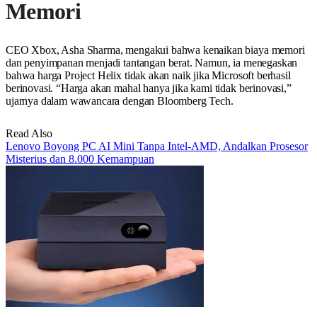
Memori
CEO Xbox, Asha Sharma, mengakui bahwa kenaikan biaya memori
dan penyimpanan menjadi tantangan berat. Namun, ia menegaskan
bahwa harga Project Helix tidak akan naik jika Microsoft berhasil
berinovasi. “Harga akan mahal hanya jika kami tidak berinovasi,”
ujarnya dalam wawancara dengan Bloomberg Tech.
Read Also
Lenovo Boyong PC AI Mini Tanpa Intel-AMD, Andalkan Prosesor
Misterius dan 8.000 Kemampuan