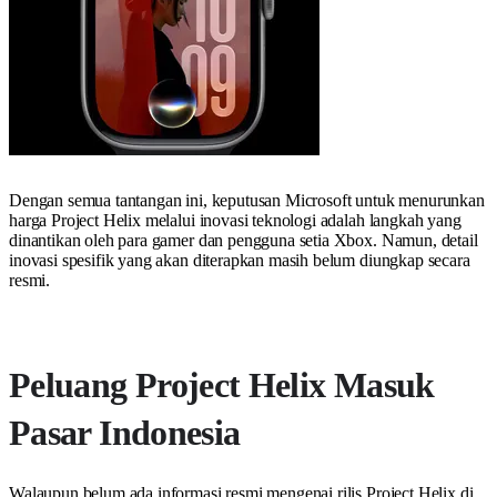
Dengan semua tantangan ini, keputusan Microsoft untuk menurunkan
harga Project Helix melalui inovasi teknologi adalah langkah yang
dinantikan oleh para gamer dan pengguna setia Xbox. Namun, detail
inovasi spesifik yang akan diterapkan masih belum diungkap secara
resmi.
Peluang Project Helix Masuk
Pasar Indonesia
Walaupun belum ada informasi resmi mengenai rilis Project Helix di