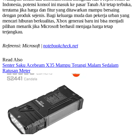
Indonesia, potensi konsol ini masuk ke pasar Tanah Air tetap terbuka,
terutama jika harga dan fitur yang ditawarkan mampu bersaing
dengan produk sejenis. Bagi keluarga muda dan pekerja urban yang
mencari hiburan berkualitas, Xbox generasi baru ini bisa menjadi
pilihan menarik jika Microsoft berhasil menjaga harga tetap
terjangkau.
Referensi: Microsoft |
notebookcheck.net
Read Also
Senter Saku Acebeam X35 Mampu Terangi Malam Sedalam
Ratusan Meter