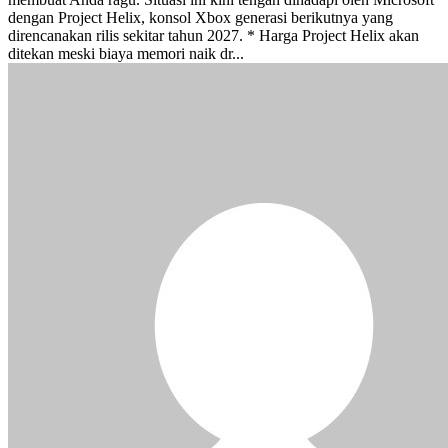
dengan Project Helix, konsol Xbox generasi berikutnya yang
direncanakan rilis sekitar tahun 2027. * Harga Project Helix akan
ditekan meski biaya memori naik dr...