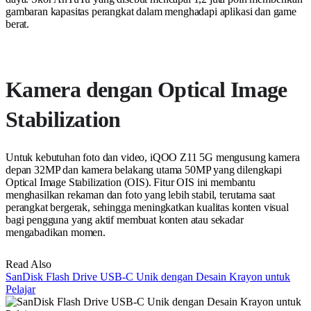
gambaran kapasitas perangkat dalam menghadapi aplikasi dan game
berat.
Kamera dengan Optical Image
Stabilization
Untuk kebutuhan foto dan video, iQOO Z11 5G mengusung kamera
depan 32MP dan kamera belakang utama 50MP yang dilengkapi
Optical Image Stabilization (OIS). Fitur OIS ini membantu
menghasilkan rekaman dan foto yang lebih stabil, terutama saat
perangkat bergerak, sehingga meningkatkan kualitas konten visual
bagi pengguna yang aktif membuat konten atau sekadar
mengabadikan momen.
Read Also
SanDisk Flash Drive USB-C Unik dengan Desain Krayon untuk
Pelajar