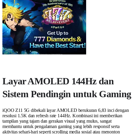
Layar AMOLED 144Hz dan
Sistem Pendingin untuk Gaming
iQOO Z11 5G dibekali layar AMOLED berukuran 6,83 inci dengan
resolusi 1.5K dan refresh rate 144Hz. Kombinasi ini memberikan
tampilan yang tajam dan gerakan visual yang mulus, sangat
membantu untuk pengalaman gaming yang lebih responsif serta
aktivitas sehari-hari seperti scrolling media sosial atau menonton