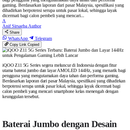
gaming. Berdasarkan laporan dari pasar Malaysia, spesifikasi yang
dihadirkan berpotensi serupa untuk pasar lokal, sehingga layak
dicermati bagi calon pembeli yang mencari...
A
Anif Sirsaeba
Author
Share
WhatsApp
Telegram
Copy Link
Copied
iQOO Z11 5G Series segera meluncur di Indonesia dengan fitur
utama baterai jumbo dan layar AMOLED 144Hz, yang menarik bagi
pengguna yang mengutamakan daya tahan dan performa gaming.
Berdasarkan laporan dari pasar Malaysia, spesifikasi yang dihadirkan
berpotensi serupa untuk pasar lokal, sehingga layak dicermati bagi
calon pembeli yang mencari smartphone kelas menengah dengan
keunggulan tersebut.
Baterai Jumbo dengan Desain